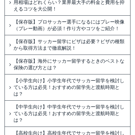
用相場はどれくらい？業界最大手の料金と費用を抑
えるコツを大公開！
【保存版】プロサッカー選手になるにはプレー映像
（プレー動画）が必須！作り方やコツをご紹介！
【保存版】サッカー留学にビザは必要？ビザの種類
から取得方法まで徹底解説！
【保存版】海外にサッカー留学するときのベストな
保険の選び方とは？
【小学生向け】小学生年代でサッカー留学を検討し
ている方は必見！おすすめの留学先と渡航時期と
は？
【中学生向け】中学生年代でサッカー留学を検討し
ている方は必見！おすすめの留学先と渡航時期と
は？
【高校生向け】高校生年代でサッカー留学を検討し