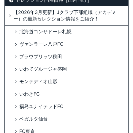
【2026年3月更新】Jクラブ下部組織（アカデミ
ー）の最新セレクション情報をご紹介！
北海道コンサドーレ札幌
ヴァンラーレ八戸FC
ブラウブリッツ秋田
いわてグルージャ盛岡
モンテディオ山形
いわきFC
福島ユナイテッドFC
ベガルタ仙台
FC東京