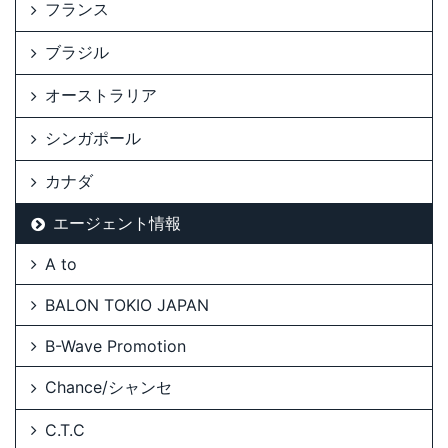
フランス
ブラジル
オーストラリア
シンガポール
カナダ
エージェント情報
A to
BALON TOKIO JAPAN
B-Wave Promotion
Chance/シャンセ
C.T.C