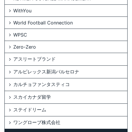
WithYou
World Football Connection
WPSC
Zero-Zero
アスリートブランド
アルビレックス新潟バルセロナ
カルチョファンタスティコ
スカイカナダ留学
ステイドリーム
ワングローブ株式会社