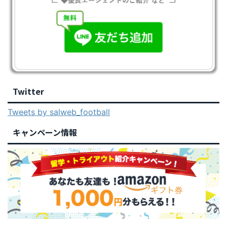
Twitter
Tweets by salweb_football
キャンペーン情報