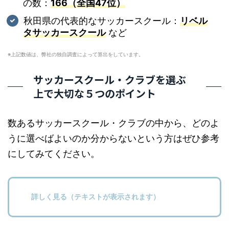
の数：
166（全国47位）
秋田県の代表的なサッカースクール：
リベル
タサッカースクール
など
※上記数値は、弊社の独自調査によって算出をしています。
サッカースクール・クラブを選ぶ
上で大切な５つのポイント
数あるサッカースクール・クラブの中から、どのよ
うに選べばよいのか分からないという方はぜひ参考
にしてみてください。
詳しく見る（テキストが表示されます）