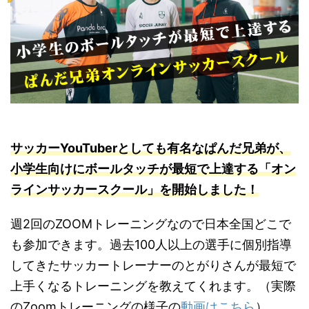
サッカーYouTuberとしても有名なぱんだ兄弟が、
小学生向けにボールタッチが最短で上達する「オン
ラインサッカースクール」を開始しました！
週2回のZOOMトレーニングなので日本全国どこで
も参加できます。過去100人以上の選手に個別指導
してきたサッカートレーナーのとがりさんが最短で
上手くなるトレーニングを教えてくれます。（実際
のZoomトレーニングの様子の
動画はこちら
）