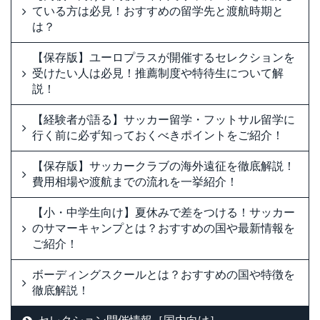
ている方は必見！おすすめの留学先と渡航時期と
は？
【保存版】ユーロプラスが開催するセレクションを
受けたい人は必見！推薦制度や特待生について解
説！
【経験者が語る】サッカー留学・フットサル留学に
行く前に必ず知っておくべきポイントをご紹介！
【保存版】サッカークラブの海外遠征を徹底解説！
費用相場や渡航までの流れを一挙紹介！
【小・中学生向け】夏休みで差をつける！サッカー
のサマーキャンプとは？おすすめの国や最新情報を
ご紹介！
ボーディングスクールとは？おすすめの国や特徴を
徹底解説！
セレクション開催情報［国内向け］