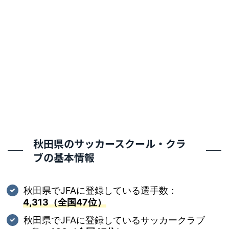
秋田県のサッカースクール・クラ
ブの基本情報
秋田県でJFAに登録している選手数：
4,313（全国47位）
秋田県でJFAに登録しているサッカークラブ