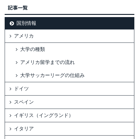
記事一覧
国別情報
アメリカ
大学の種類
アメリカ留学までの流れ
大学サッカーリーグの仕組み
ドイツ
スペイン
イギリス（イングランド）
イタリア