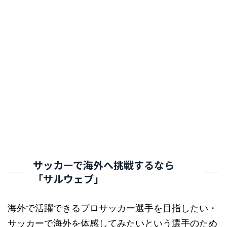
サッカーで海外へ挑戦するなら
「サルウェブ」
海外で活躍できるプロサッカー選手を目指したい・
サッカーで海外を体感してみたいという選手のため