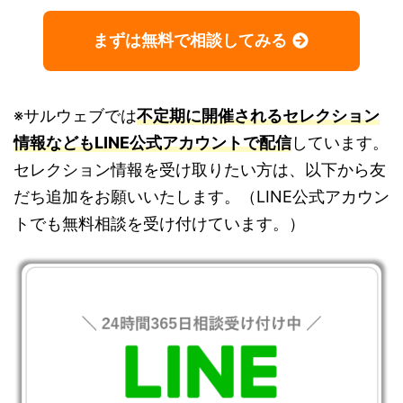
まずは無料で相談してみる
※サルウェブでは
不定期に開催されるセレクション
情報などもLINE公式アカウントで配信
しています。
セレクション情報を受け取りたい方は、以下から友
だち追加をお願いいたします。（LINE公式アカウン
トでも無料相談を受け付けています。）