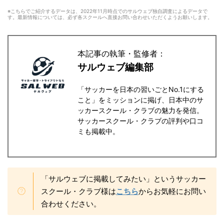
※こちらでご紹介するデータは、2022年11月時点でのサルウェブ独自調査によるデータで
す。最新情報については、必ず各スクールへ直接お問い合わせいただくようお願いします。
本記事の執筆・監修者：
サルウェブ編集部
「サッカーを日本の習いごとNo.1にする
こと」をミッションに掲げ、日本中のサ
ッカースクール・クラブの魅力を発信。
サッカースクール・クラブの評判や口コ
ミも掲載中。
「サルウェブに掲載してみたい」というサッカー
スクール・クラブ様は
こちら
からお気軽にお問い
合わせください。