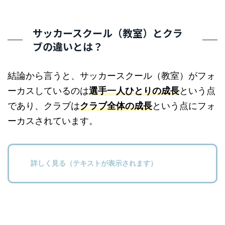
サッカースクール（教室）とクラ
ブの違いとは？
結論から言うと、サッカースクール（教室）がフォ
ーカスしているのは
選手一人ひとりの成長
という点
であり、クラブは
クラブ全体の成長
という点にフォ
ーカスされています。
詳しく見る（テキストが表示されます）