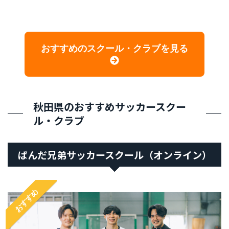
おすすめのスクール・クラブを見る
秋田県のおすすめサッカースクー
ル・クラブ
ぱんだ兄弟サッカースクール（オンライン）
おすすめ