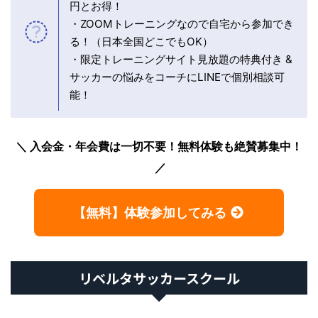
円とお得！
・ZOOMトレーニングなので自宅から参加でき
る！（日本全国どこでもOK）
・限定トレーニングサイト見放題の特典付き &
サッカーの悩みをコーチにLINEで個別相談可
能！
入会金・年会費は一切不要！無料体験も絶賛募集中！
【無料】体験参加してみる
リベルタサッカースクール