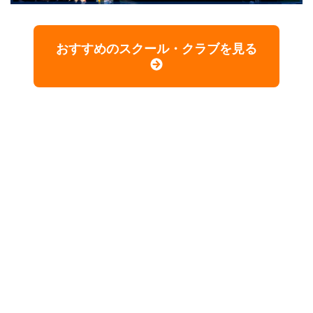
おすすめのスクール・クラブを見る