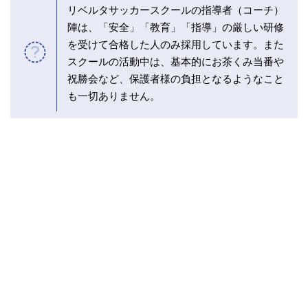
リベルタサッカースクールの指導者（コーチ）
陣は、「安全」「教育」「指導」の厳しい研修
を受けて合格した人のみ採用しています。また
スクールの活動中は、基本的にお茶くみ当番や
祝勝会など、保護者様の負担となるようなこと
も一切ありません。