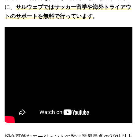
に、
サルウェブではサッカー留学や海外トライアウ
トのサポートを無料で行っています
。
紹介可能なエージェントの数は業界最多の20社以上