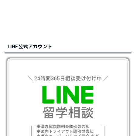
LINE公式アカウント