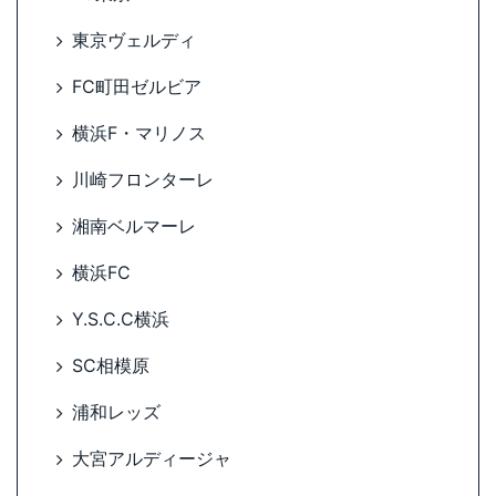
東京ヴェルディ
FC町田ゼルビア
横浜F・マリノス
川崎フロンターレ
湘南ベルマーレ
横浜FC
Y.S.C.C横浜
SC相模原
浦和レッズ
大宮アルディージャ