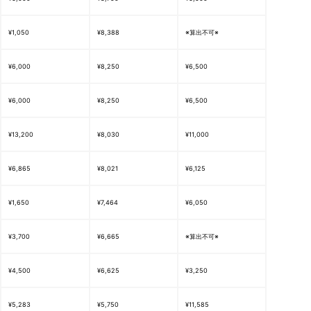
¥1,050
¥8,388
※算出不可※
¥6,000
¥8,250
¥6,500
¥6,000
¥8,250
¥6,500
¥13,200
¥8,030
¥11,000
¥6,865
¥8,021
¥6,125
¥1,650
¥7,464
¥6,050
¥3,700
¥6,665
※算出不可※
¥4,500
¥6,625
¥3,250
¥5,283
¥5,750
¥11,585