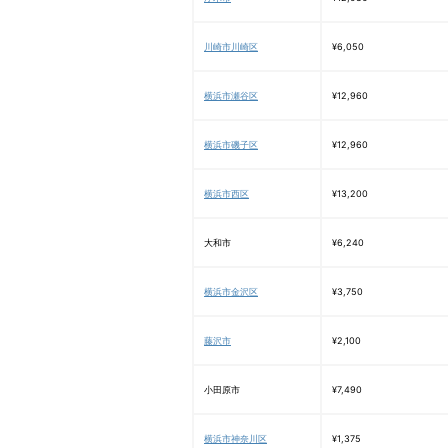
川崎市川崎区
¥6,050
横浜市瀬谷区
¥12,960
横浜市磯子区
¥12,960
横浜市西区
¥13,200
大和市
¥6,240
横浜市金沢区
¥3,750
藤沢市
¥2,100
小田原市
¥7,490
横浜市神奈川区
¥1,375