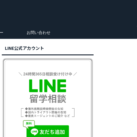
ー
お問い合わせ
LINE公式アカウント