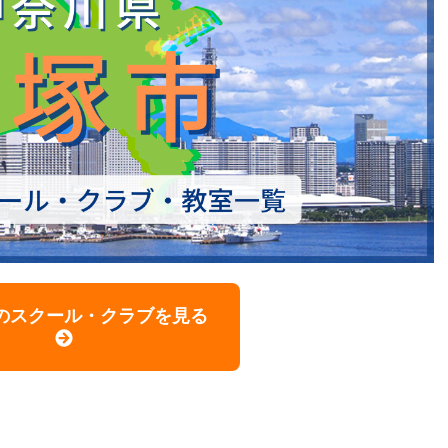
のスクール・クラブを見る