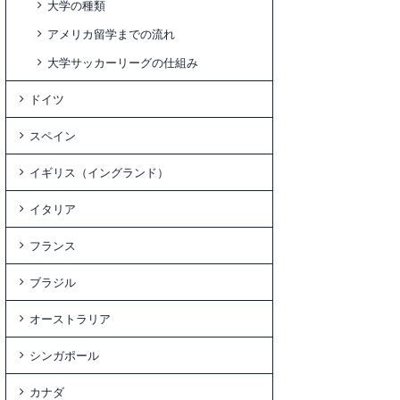
大学の種類
アメリカ留学までの流れ
大学サッカーリーグの仕組み
ドイツ
スペイン
イギリス（イングランド）
イタリア
フランス
ブラジル
オーストラリア
シンガポール
カナダ