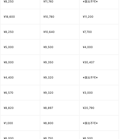
¥8,250
¥11,740
※算出不可※
¥18,600
¥10,780
¥11,200
¥8,250
¥10,640
¥7,700
¥5,000
¥9,500
¥4,000
¥8,000
¥9,350
¥30,407
¥4,400
¥9,320
※算出不可※
¥6,570
¥9,320
¥3,000
¥8,820
¥8,897
¥20,790
¥1,000
¥8,800
※算出不可※
¥6,000
¥8,750
¥6,500