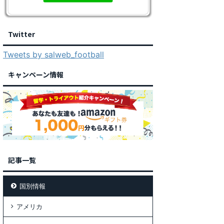
Twitter
Tweets by salweb_football
キャンペーン情報
記事一覧
国別情報
アメリカ