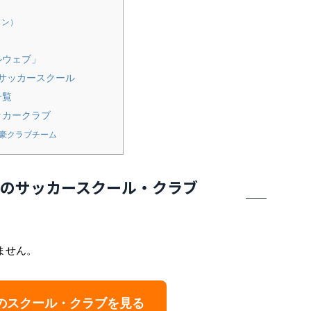
イン）
ルウェブ」
サッカースクール
一覧
ッカークラブ
強豪クラブチーム
のサッカースクール・クラブ
ません。
のスクール・クラブを見る