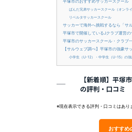
平塚市のおすすめサッカースクール
ぱんだ兄弟サッカースクール（オンラ
リベルタサッカースクール
サッカーで海外へ挑戦するなら「サ
平塚市で開催しているJクラブ運営の
平塚市のサッカースクール・クラブ
【サルウェブ調べ】平塚市の強豪サ
小学生（U-12）・中学生（U-15）の
【新着順】平塚市
の評判・口コミ
※現在表示できる評判・口コミはあり
おすすめ