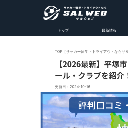
トップ
最新情報
TOP［サッカー留学・トライアウトならサ
【2026最新】平塚
ール・クラブを紹介
更新日：
2024-10-16