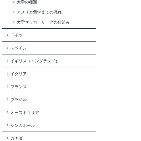
大学の種類
アメリカ留学までの流れ
大学サッカーリーグの仕組み
ドイツ
スペイン
イギリス（イングランド）
イタリア
フランス
ブラジル
オーストラリア
シンガポール
カナダ