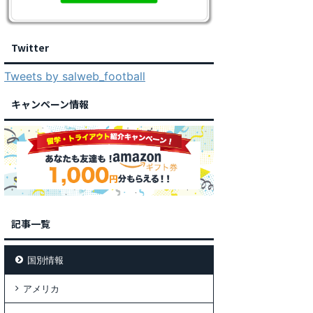
Twitter
Tweets by salweb_football
キャンペーン情報
記事一覧
国別情報
アメリカ