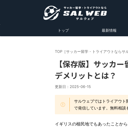
トップ
最新情報
TOP［サッカー留学・トライアウトならサ
【保存版】サッカー
デメリットとは？
更新日：
2025-06-15
サルウェブではトライアウト
で発信しています。無料相談
イギリスの植民地でもあったことから