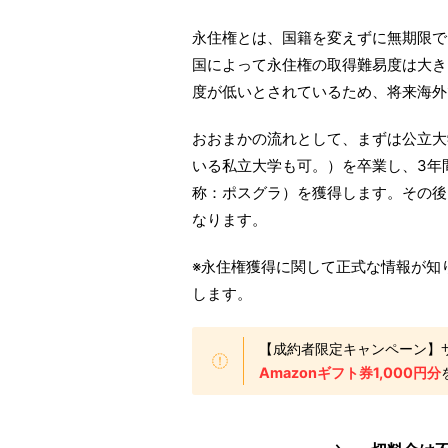
永住権とは、国籍を変えずに無期限で
国によって永住権の取得難易度は大き
度が低いとされているため、将来海外
おおまかの流れとして、まずは公立大
いる私立大学も可。）を卒業し、3年間就労が許
称：ポスグラ）を獲得します。その後
なります。
※永住権獲得に関して正式な情報が知
します。
【成約者限定キャンペーン】
Amazonギフト券1,000円分