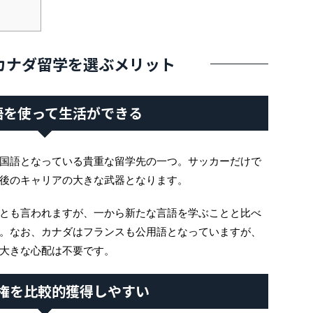
カナダ留学を選ぶメリット
語を使って生活ができる
国語となっている貴重な留学先の一つ。サッカーだけで
後のキャリアの大きな武器となります。
とも言われますが、一から新たな言語を学ぶことと比べ
。なお、カナダはフランスも公用語となっていますが、
大きな心配は不要です。
権を比較的獲得しやすい