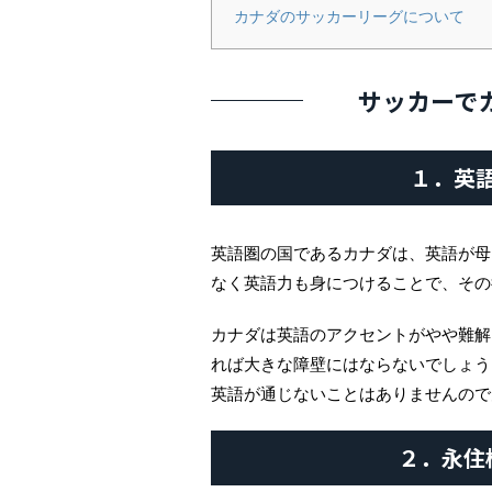
カナダのサッカーリーグについて
サッカーで
１．英
英語圏の国であるカナダは、英語が母
なく英語力も身につけることで、その
カナダは英語のアクセントがやや難解
れば大きな障壁にはならないでしょう
英語が通じないことはありませんので
２．永住