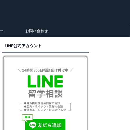
ー
お問い合わせ
LINE公式アカウント