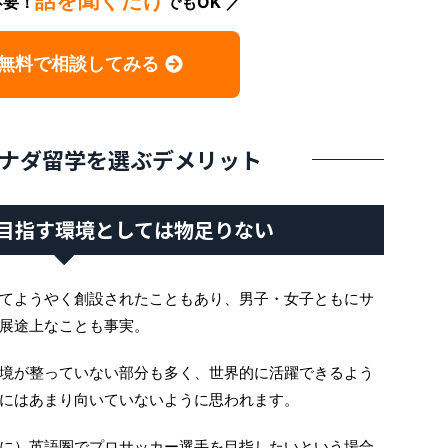
話を聞くだけ
不要！
でもOK
無料で相談してみる
ナダ留学を選ぶデメリット
目指す環境としては物足りない
てようやく創設されたこともあり、男子・女子ともにサ
展途上なことも事実。
境が整っていない部分も多く、世界的に活躍できるよう
にはあまり向いていないように思われます。
に）英語圏でプロサッカー選手を目指したいという場合