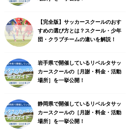
【完全版】サッカースクールのおす
すめの選び方とは？スクール・少年
団・クラブチームの違いを解説！
岩手県で開催しているリベルタサッ
カースクールの［月謝・料金・活動
場所］を一挙公開！
静岡県で開催しているリベルタサッ
カースクールの［月謝・料金・活動
場所］を一挙公開！