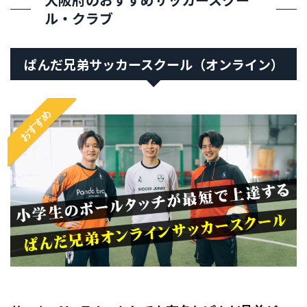
ル・クラブ
ぱんだ兄弟サッカースクール（オンライン）
おすすめ