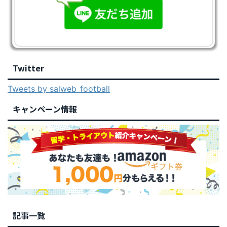
Twitter
Tweets by salweb_football
キャンペーン情報
記事一覧