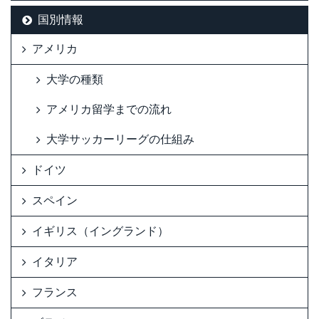
国別情報
アメリカ
大学の種類
アメリカ留学までの流れ
大学サッカーリーグの仕組み
ドイツ
スペイン
イギリス（イングランド）
イタリア
フランス