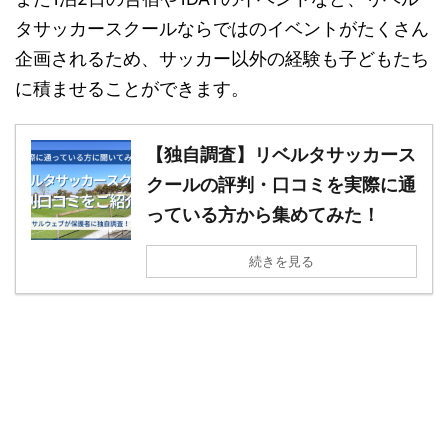
タサッカースクールならではのイベントがたくさん
企画されるため、サッカー以外の経験も子どもたち
に積ませることができます。
【独自調査】リベルタサッカース
クールの評判・口コミを実際に通
っている方から集めてみた！
続きを見る