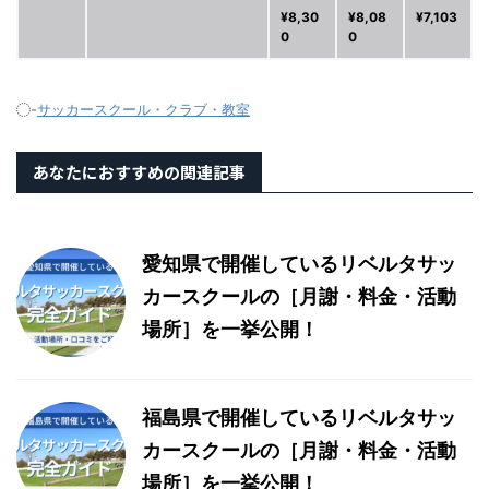
¥8,30
¥8,08
¥7,103
0
0
-
サッカースクール・クラブ・教室
あなたにおすすめの関連記事
愛知県で開催しているリベルタサッ
カースクールの［月謝・料金・活動
場所］を一挙公開！
福島県で開催しているリベルタサッ
カースクールの［月謝・料金・活動
場所］を一挙公開！