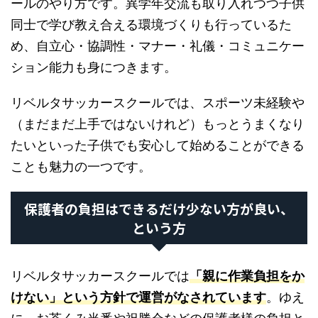
ールのやり方です。異学年交流も取り入れつつ子供
同士で学び教え合える環境づくりも行っているた
め、自立心・協調性・マナー・礼儀・コミュニケー
ション能力も身につきます。
リベルタサッカースクールでは、スポーツ未経験や
（まだまだ上手ではないけれど）もっとうまくなり
たいといった子供でも安心して始めることができる
ことも魅力の一つです。
保護者の負担はできるだけ少ない方が良い、
という方
リベルタサッカースクールでは
「親に作業負担をか
けない」という方針で運営がなされています
。ゆえ