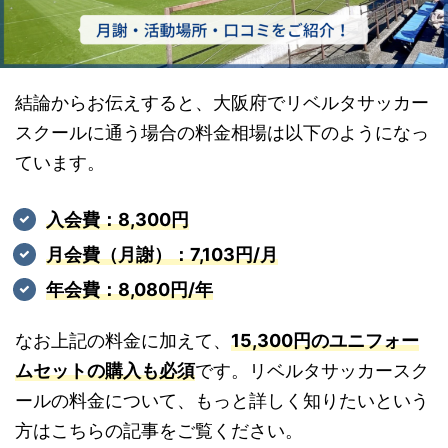
結論からお伝えすると、大阪府でリベルタサッカー
スクールに通う場合の料金相場は以下のようになっ
ています。
入会費：8,300円
月会費（月謝）：7,103円/月
年会費：8,080円/年
なお上記の料金に加えて、
15,300円のユニフォー
ムセットの購入も必須
です。リベルタサッカースク
ールの料金について、もっと詳しく知りたいという
方はこちらの記事をご覧ください。