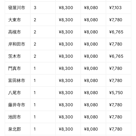
寝屋川市
3
¥8,300
¥8,080
¥7,103
大東市
2
¥8,300
¥8,080
¥7,780
高槻市
2
¥8,300
¥8,080
¥6,765
岸和田市
2
¥8,300
¥8,080
¥7,780
茨木市
2
¥8,300
¥8,080
¥6,765
門真市
1
¥8,300
¥8,080
¥7,780
富田林市
1
¥8,300
¥8,080
¥7,780
八尾市
1
¥8,300
¥8,080
¥5,750
藤井寺市
1
¥8,300
¥8,080
¥7,780
池田市
1
¥8,300
¥8,080
¥7,780
泉北郡
1
¥8,300
¥8,080
¥7,780