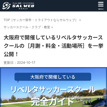
MENU
TOP［サッカー留学・トライアウトならサルウェブ］
>
サッカースクール・クラブ・教室
>
大阪府で開催しているリベルタサッカース
クールの［月謝・料金・活動場所］を一挙
公開！
更新日：
2024-10-17