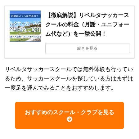
【徹底解説】リベルタサッカース
クールの料金（月謝・ユニフォー
ム代など）を一挙公開！
続きを見る
リベルタサッカースクールでは無料体験も行ってい
るため、サッカースクールを探している方はまずは
一度足を運んでみることをおすすめします。
おすすめのスクール・クラブを見る