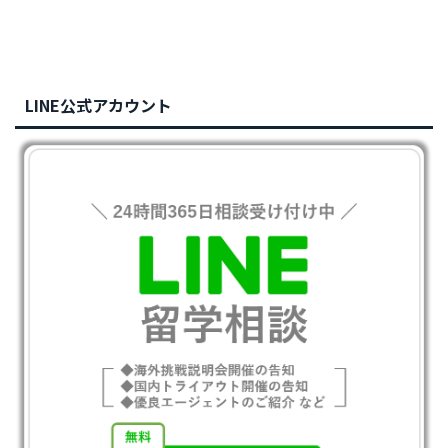
LINE公式アカウント