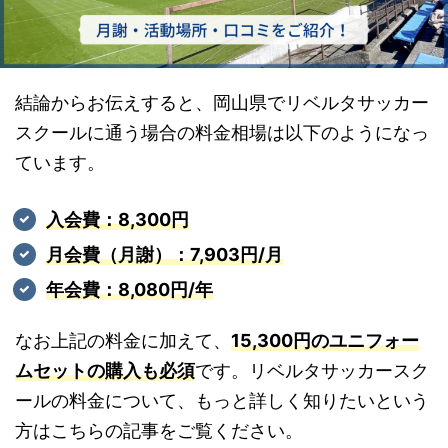
結論からお伝えすると、岡山県でリベルタサッカー
スクールに通う場合の料金相場は以下のようになっ
ています。
入会費：8,300円
月会費（月謝）：7,903円/月
年会費：8,080円/年
なお上記の料金に加えて、
15,300円のユニフォー
ムセットの購入も必須
です。リベルタサッカースク
ールの料金について、もっと詳しく知りたいという
方はこちらの記事をご覧ください。