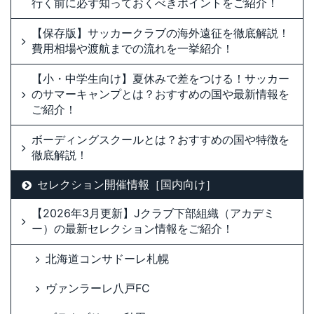
行く前に必ず知っておくべきポイントをご紹介！
【保存版】サッカークラブの海外遠征を徹底解説！
費用相場や渡航までの流れを一挙紹介！
【小・中学生向け】夏休みで差をつける！サッカー
のサマーキャンプとは？おすすめの国や最新情報を
ご紹介！
ボーディングスクールとは？おすすめの国や特徴を
徹底解説！
セレクション開催情報［国内向け］
【2026年3月更新】Jクラブ下部組織（アカデミ
ー）の最新セレクション情報をご紹介！
北海道コンサドーレ札幌
ヴァンラーレ八戸FC