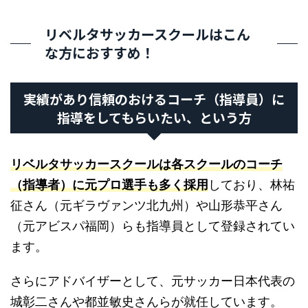
リベルタサッカースクールはこん
な方におすすめ！
実績があり信頼のおけるコーチ（指導員）に
指導をしてもらいたい、という方
リベルタサッカースクールは各スクールのコーチ
（指導者）に元プロ選手も多く採用
しており、林祐
征さん（元ギラヴァンツ北九州）や山形恭平さん
（元アビスパ福岡）らも指導員として登録されてい
ます。
さらにアドバイザーとして、元サッカー日本代表の
城彰二さんや都並敏史さんらが就任しています。