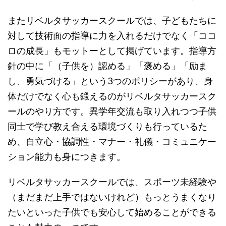
またリベルタサッカースクールでは、子どもたちに
対して技術面の指導に力を入れるだけでなく「ココ
ロの成長」もモットーとして掲げています。指導方
針の中に「（子供を）認める」「褒める」「励ま
し、勇気づける」という3つのポリシーがあり、身
体だけでなく心も鍛えるのがリベルタサッカースク
ールのやり方です。異学年交流も取り入れつつ子供
同士で学び教え合える環境づくりも行っているた
め、自立心・協調性・マナー・礼儀・コミュニケー
ション能力も身につきます。
リベルタサッカースクールでは、スポーツ未経験や
（まだまだ上手ではないけれど）もっとうまくなり
たいといった子供でも安心して始めることができる