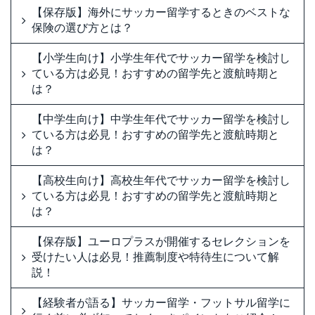
【保存版】海外にサッカー留学するときのベストな
保険の選び方とは？
【小学生向け】小学生年代でサッカー留学を検討し
ている方は必見！おすすめの留学先と渡航時期と
は？
【中学生向け】中学生年代でサッカー留学を検討し
ている方は必見！おすすめの留学先と渡航時期と
は？
【高校生向け】高校生年代でサッカー留学を検討し
ている方は必見！おすすめの留学先と渡航時期と
は？
【保存版】ユーロプラスが開催するセレクションを
受けたい人は必見！推薦制度や特待生について解
説！
【経験者が語る】サッカー留学・フットサル留学に