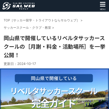
MENU
TOP［サッカー留学・トライアウトならサルウェブ］
>
サッカースクール・クラブ・教室
>
岡山県で開催しているリベルタサッカース
クールの［月謝・料金・活動場所］を一挙
公開！
更新日：
2024-10-17