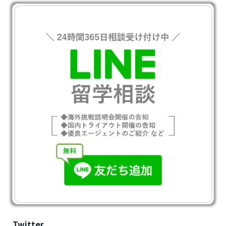
Twitter