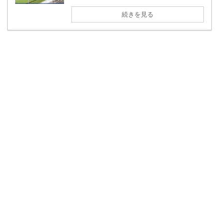
続きを見る