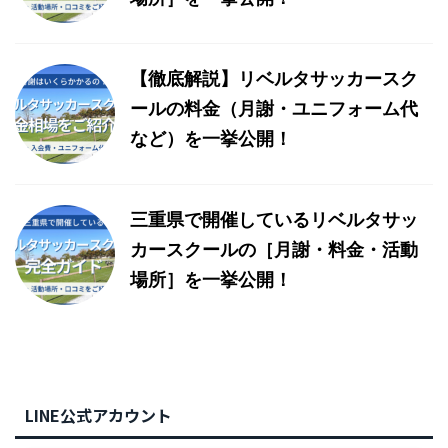
【徹底解説】リベルタサッカースク
ールの料金（月謝・ユニフォーム代
など）を一挙公開！
三重県で開催しているリベルタサッ
カースクールの［月謝・料金・活動
場所］を一挙公開！
LINE公式アカウント