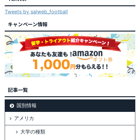
Tweets by salweb_football
キャンペーン情報
記事一覧
国別情報
アメリカ
大学の種類