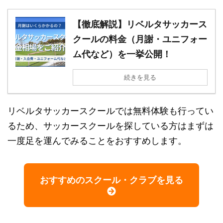
【徹底解説】リベルタサッカース
クールの料金（月謝・ユニフォー
ム代など）を一挙公開！
続きを見る
リベルタサッカースクールでは無料体験も行ってい
るため、サッカースクールを探している方はまずは
一度足を運んでみることをおすすめします。
おすすめのスクール・クラブを見る