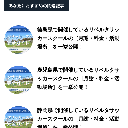
あなたにおすすめの関連記事
徳島県で開催しているリベルタサッ
カースクールの［月謝・料金・活動
場所］を一挙公開！
鹿児島県で開催しているリベルタサ
ッカースクールの［月謝・料金・活
動場所］を一挙公開！
静岡県で開催しているリベルタサッ
カースクールの［月謝・料金・活動
場所］を一挙公開！