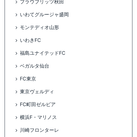
ブラウブリッツ秋田
いわてグルージャ盛岡
モンテディオ山形
いわきFC
福島ユナイテッドFC
ベガルタ仙台
FC東京
東京ヴェルディ
FC町田ゼルビア
横浜F・マリノス
川崎フロンターレ