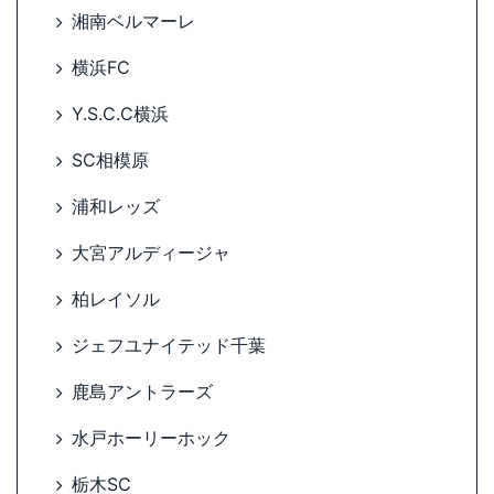
湘南ベルマーレ
横浜FC
Y.S.C.C横浜
SC相模原
浦和レッズ
大宮アルディージャ
柏レイソル
ジェフユナイテッド千葉
鹿島アントラーズ
水戸ホーリーホック
栃木SC