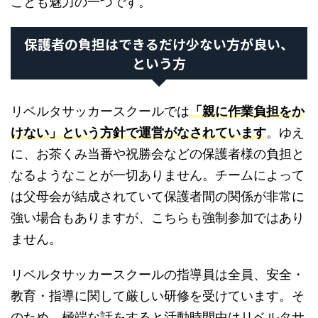
ことも魅力の一つです。
保護者の負担はできるだけ少ない方が良い、
という方
リベルタサッカースクールでは
「親に作業負担をか
けない」という方針で運営がなされています
。ゆえ
に、お茶くみ当番や祝勝会などの保護者様の負担と
なるようなことが一切ありません。チームによって
は父母会が結成されていて保護者間の関係が非常に
強い場合もありますが、こちらも強制参加ではあり
ません。
リベルタサッカースクールの指導員は全員、安全・
教育・指導に関して厳しい研修を受けています。そ
のため、極端な話をすると活動時間中はリベルタサ