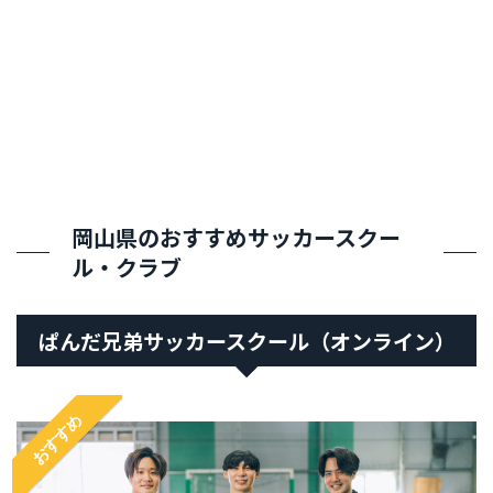
岡山県のおすすめサッカースクー
ル・クラブ
ぱんだ兄弟サッカースクール（オンライン）
おすすめ