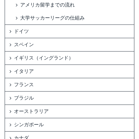
アメリカ留学までの流れ
大学サッカーリーグの仕組み
ドイツ
スペイン
イギリス（イングランド）
イタリア
フランス
ブラジル
オーストラリア
シンガポール
カナダ