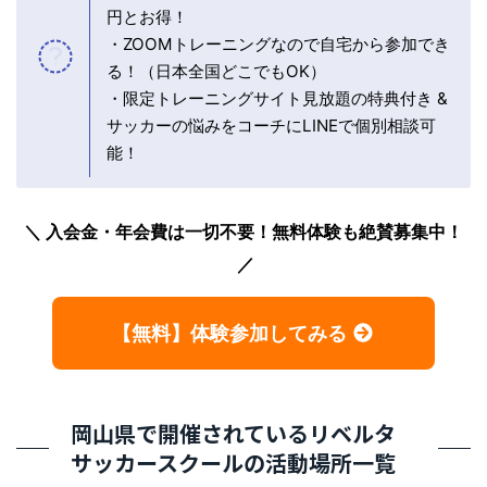
円とお得！
・ZOOMトレーニングなので自宅から参加でき
る！（日本全国どこでもOK）
・限定トレーニングサイト見放題の特典付き &
サッカーの悩みをコーチにLINEで個別相談可
能！
入会金・年会費は一切不要！無料体験も絶賛募集中！
【無料】体験参加してみる
岡山県で開催されているリベルタ
サッカースクールの活動場所一覧