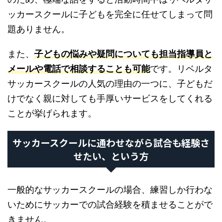
ッカースクールに子どもを完全に任せてしまって問
題ありません。
また、
子どもの悩みや疑問についても担当指導員と
メールや電話で相談することも可能
です。リベルタ
サッカースクールの人気の理由の一つに、子どもだ
けでなく親に対しても手厚いサービスをしてくれる
ことが挙げられます。
サッカースクールに通わせながら試合も経験さ
せたい、という方
一般的なサッカースクールの場合、練習しか行わな
いためにサッカーでの試合経験を積ませることがで
きません。