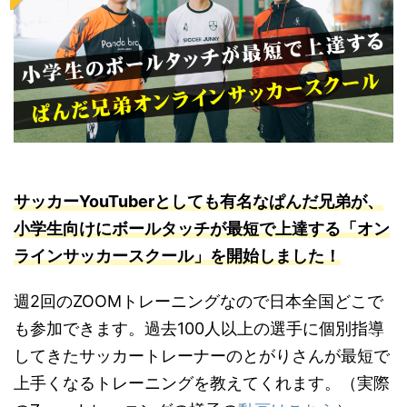
サッカーYouTuberとしても有名なぱんだ兄弟が、
小学生向けにボールタッチが最短で上達する「オン
ラインサッカースクール」を開始しました！
週2回のZOOMトレーニングなので日本全国どこで
も参加できます。過去100人以上の選手に個別指導
してきたサッカートレーナーのとがりさんが最短で
上手くなるトレーニングを教えてくれます。（実際