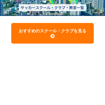
おすすめのスクール・クラブを見る