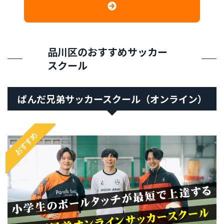
品川区のおすすめサッカー
スクール
ぱんだ兄弟サッカースクール（オンライン）
おすすめ