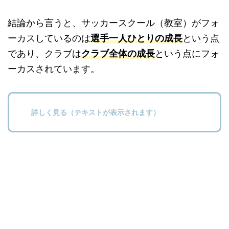
結論から言うと、サッカースクール（教室）がフォ
ーカスしているのは
選手一人ひとりの成長
という点
であり、クラブは
クラブ全体の成長
という点にフォ
ーカスされています。
詳しく見る（テキストが表示されます）