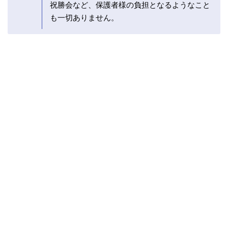
祝勝会など、保護者様の負担となるようなこと
も一切ありません。