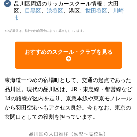
品川区周辺のサッカースクール情報：大田
区、
目黒区
、
渋谷区
、港区、
世田谷区
、
川崎
市
※上記数値は、弊社の独自調査によって算出をしています。
おすすめのスクール・クラブを見る
東海道一つめの宿場町として、交通の起点であった
品川区。現代の品川区は、JR・東急線・都営線など
14の路線が区内を走り、京急本線や東京モノレール
から羽田空港へもアクセス良好。今もなお、東京の
玄関口としての役割を担っています。