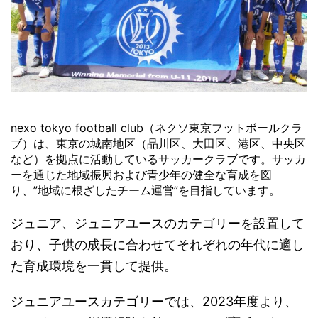
nexo tokyo football club（ネクソ東京フットボールクラ
ブ）は、東京の城南地区（品川区、大田区、港区、中央区
など）を拠点に活動しているサッカークラブです。サッカ
ーを通じた地域振興および青少年の健全な育成を図
り、”地域に根ざしたチーム運営”を目指しています。
ジュニア、ジュニアユースのカテゴリーを設置して
おり、子供の成長に合わせてそれぞれの年代に適し
た育成環境を一貫して提供。
ジュニアユースカテゴリーでは、2023年度より、