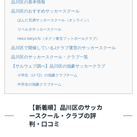
品川区の基本情報
品川区のおすすめサッカースクール
ぱんだ兄弟サッカースクール（オンライン）
リベルタサッカースクール
nexo tokyo fc（ネクソ東京フットボールクラブ）
品川区で開催しているJクラブ運営のサッカースクール
品川区のサッカースクール・クラブ一覧
【サルウェブ調べ】品川区の強豪サッカークラブ
小学生（U-12）の強豪クラブチーム
中学生の強豪クラブチーム
【新着順】品川区のサッカ
ースクール・クラブの評
判・口コミ