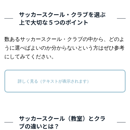
サッカースクール・クラブを選ぶ
上で大切な５つのポイント
数あるサッカースクール・クラブの中から、どのよ
うに選べばよいのか分からないという方はぜひ参考
にしてみてください。
詳しく見る（テキストが表示されます）
サッカースクール（教室）とクラ
ブの違いとは？