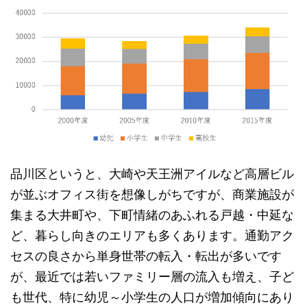
品川区というと、大崎や天王洲アイルなど高層ビル
が並ぶオフィス街を想像しがちですが、商業施設が
集まる大井町や、下町情緒のあふれる戸越・中延な
ど、暮らし向きのエリアも多くあります。通勤アク
セスの良さから単身世帯の転入・転出が多いです
が、最近では若いファミリー層の流入も増え、子ど
も世代、特に幼児～小学生の人口が増加傾向にあり