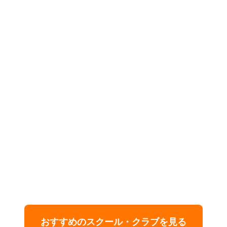
おすすめのスクール・クラブを見る