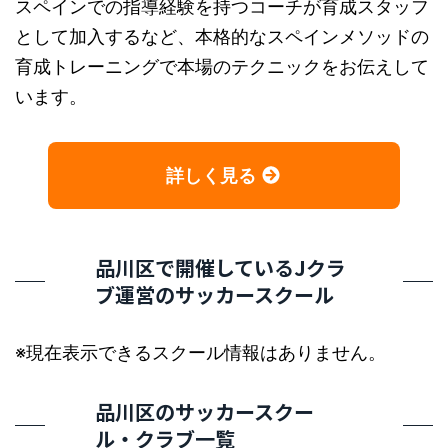
スペインでの指導経験を持つコーチが育成スタッフ
として加入するなど、本格的なスペインメソッドの
育成トレーニングで本場のテクニックをお伝えして
います。
詳しく見る
品川区で開催しているJクラ
ブ運営のサッカースクール
※現在表示できるスクール情報はありません。
品川区のサッカースクー
ル・クラブ一覧