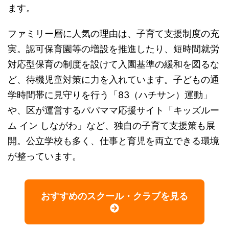
ます。
ファミリー層に人気の理由は、子育て支援制度の充
実。認可保育園等の増設を推進したり、短時間就労
対応型保育の制度を設けて入園基準の緩和を図るな
ど、待機児童対策に力を入れています。子どもの通
学時間帯に見守りを行う「83（ハチサン）運動」
や、区が運営するパパママ応援サイト「キッズルー
ム イン しながわ」など、独自の子育て支援策も展
開。公立学校も多く、仕事と育児を両立できる環境
が整っています。
おすすめのスクール・クラブを見る