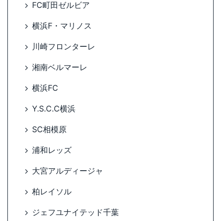
FC町田ゼルビア
横浜F・マリノス
川崎フロンターレ
湘南ベルマーレ
横浜FC
Y.S.C.C横浜
SC相模原
浦和レッズ
大宮アルディージャ
柏レイソル
ジェフユナイテッド千葉