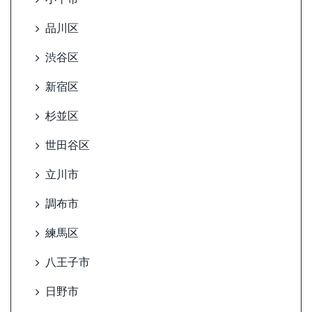
品川区
渋谷区
新宿区
杉並区
世田谷区
立川市
調布市
練馬区
八王子市
日野市