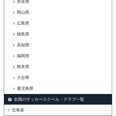
奈良県
岡山県
広島県
徳島県
高知県
福岡県
熊本県
大分県
鹿児島県
全国のサッカースクール・クラブ一覧
北海道