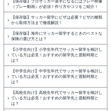
【保存版】プロサッカー選手になるにはプレー映像
（プレー動画）が必須！作り方やコツをご紹介！
【保存版】サッカー留学にビザは必要？ビザの種類
から取得方法まで徹底解説！
【保存版】海外にサッカー留学するときのベストな
保険の選び方とは？
【小学生向け】小学生年代でサッカー留学を検討し
ている方は必見！おすすめの留学先と渡航時期と
は？
【中学生向け】中学生年代でサッカー留学を検討し
ている方は必見！おすすめの留学先と渡航時期と
は？
【高校生向け】高校生年代でサッカー留学を検討し
ている方は必見！おすすめの留学先と渡航時期と
は？