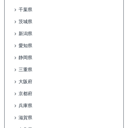
千葉県
茨城県
新潟県
愛知県
静岡県
三重県
大阪府
京都府
兵庫県
滋賀県