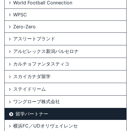
World Football Connection
WPSC
Zero-Zero
アスリートブランド
アルビレックス新潟バルセロナ
カルチョファンタスティコ
スカイカナダ留学
ステイドリーム
ワングローブ株式会社
留学パートナー
横浜FC／UDオリヴェイレンセ