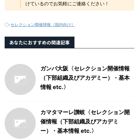
けているのでお気軽にご連絡ください！
-
セレクション開催情報［国内向け］
あなたにおすすめの関連記事
ガンバ大阪〈セレクション開催情報
（下部組織及びアカデミー）・基本
情報 etc.〉
カマタマーレ讃岐〈セレクション開
催情報（下部組織及びアカデミ
ー）・基本情報 etc.〉