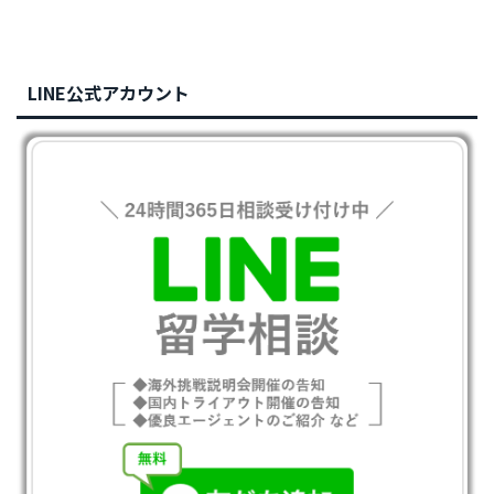
LINE公式アカウント