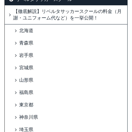
【徹底解説】リベルタサッカースクールの料金（月
謝・ユニフォーム代など）を一挙公開！
北海道
青森県
岩手県
宮城県
山形県
福島県
東京都
神奈川県
埼玉県