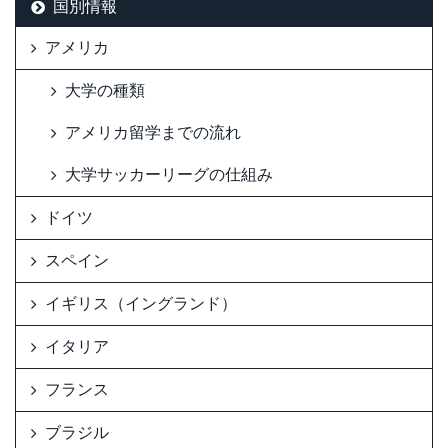
国別情報
アメリカ
大学の種類
アメリカ留学までの流れ
大学サッカーリーグの仕組み
ドイツ
スペイン
イギリス（イングランド）
イタリア
フランス
ブラジル