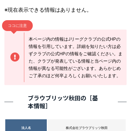
※現在表示できる情報はありません。
ココに注意
本ページ内の情報はJリーグクラブの公式HPの
情報を引用しています。詳細を知りたい方は必
ずクラブの公式HPの情報をご確認ください。ま
た、クラブが発表している情報と当ページ内の
情報が異なる可能性がございます。あらかじめ
ご了承のほど何卒よろしくお願いいたします。
ブラウブリッツ秋田の［基
本情報］
法人名
株式会社ブラウブリッツ秋田