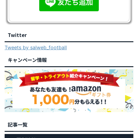
Twitter
Tweets by salweb_football
キャンペーン情報
記事一覧