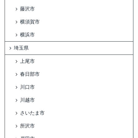
藤沢市
横須賀市
横浜市
埼玉県
上尾市
春日部市
川口市
川越市
さいたま市
所沢市