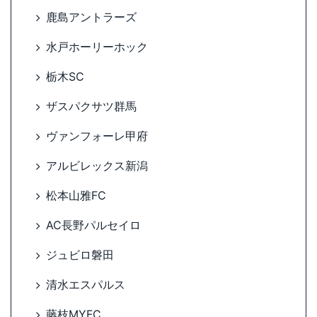
鹿島アントラーズ
水戸ホーリーホック
栃木SC
ザスパクサツ群馬
ヴァンフォーレ甲府
アルビレックス新潟
松本山雅FC
AC長野パルセイロ
ジュビロ磐田
清水エスパルス
藤枝MYFC