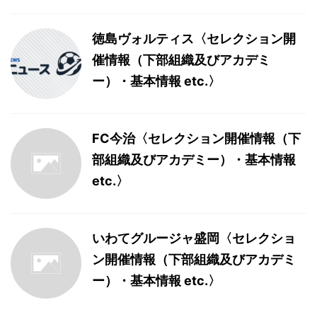
徳島ヴォルティス〈セレクション開
催情報（下部組織及びアカデミ
ー）・基本情報 etc.〉
FC今治〈セレクション開催情報（下
部組織及びアカデミー）・基本情報
etc.〉
いわてグルージャ盛岡〈セレクショ
ン開催情報（下部組織及びアカデミ
ー）・基本情報 etc.〉