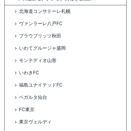
北海道コンサドーレ札幌
ヴァンラーレ八戸FC
ブラウブリッツ秋田
いわてグルージャ盛岡
モンテディオ山形
いわきFC
福島ユナイテッドFC
ベガルタ仙台
FC東京
東京ヴェルディ