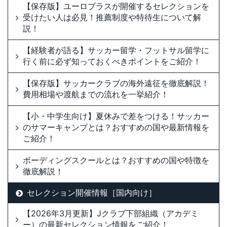
【保存版】ユーロプラスが開催するセレクションを
受けたい人は必見！推薦制度や特待生について解
説！
【経験者が語る】サッカー留学・フットサル留学に
行く前に必ず知っておくべきポイントをご紹介！
【保存版】サッカークラブの海外遠征を徹底解説！
費用相場や渡航までの流れを一挙紹介！
【小・中学生向け】夏休みで差をつける！サッカー
のサマーキャンプとは？おすすめの国や最新情報を
ご紹介！
ボーディングスクールとは？おすすめの国や特徴を
徹底解説！
セレクション開催情報［国内向け］
【2026年3月更新】Jクラブ下部組織（アカデミ
ー）の最新セレクション情報をご紹介！