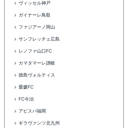
ヴィッセル神戸
ガイナーレ鳥取
ファジアーノ岡山
サンフレッチェ広島
レノファ山口FC
カマタマーレ讃岐
徳島ヴォルティス
愛媛FC
FC今治
アビスパ福岡
ギラヴァンツ北九州