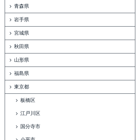
青森県
岩手県
宮城県
秋田県
山形県
福島県
東京都
板橋区
江戸川区
国分寺市
小平市