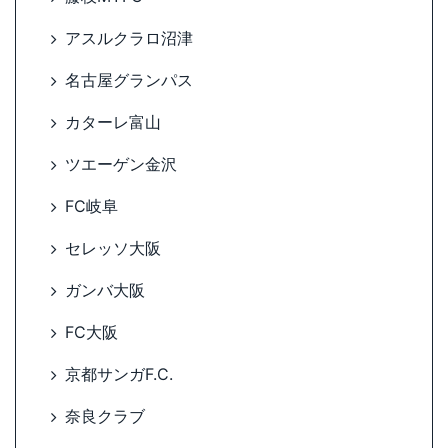
アスルクラロ沼津
名古屋グランパス
カターレ富山
ツエーゲン金沢
FC岐阜
セレッソ大阪
ガンバ大阪
FC大阪
京都サンガF.C.
奈良クラブ