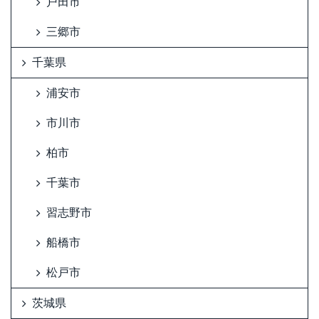
戸田市
三郷市
千葉県
浦安市
市川市
柏市
千葉市
習志野市
船橋市
松戸市
茨城県