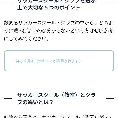
サッカースクール・クラブを選ぶ
上で大切な５つのポイント
数あるサッカースクール・クラブの中から、どのよ
うに選べばよいのか分からないという方はぜひ参考
にしてみてください。
詳しく見る（テキストが表示されます）
サッカースクール（教室）とクラ
ブの違いとは？
結論から言うと、サッカースクール（教室）がフォ