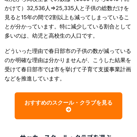
かけて）32,536人⇒25,335人と子供の総数だけを
見ると15年の間で2割以上も減ってしまっているこ
とが分かっています。特に減少している割合として
多いのは、幼児と高校生の人口です。
どういった理由で春日部市の子供の数が減っている
のか明確な理由は分かりませんが、こうした結果を
受けて春日部市では市を挙げて子育て支援事業計画
などを推進しています。
おすすめのスクール・クラブを見る