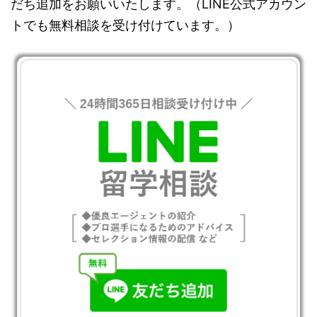
だち追加をお願いいたします。（LINE公式アカウン
トでも無料相談を受け付けています。）