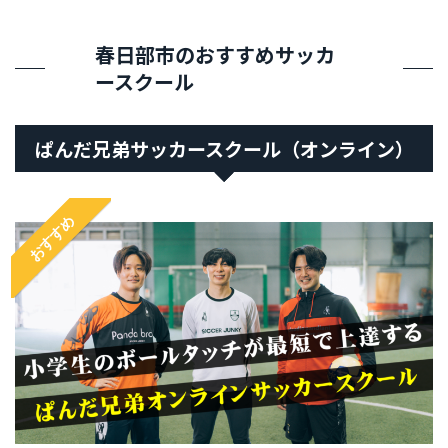
春日部市のおすすめサッカ
ースクール
ぱんだ兄弟サッカースクール（オンライン）
おすすめ