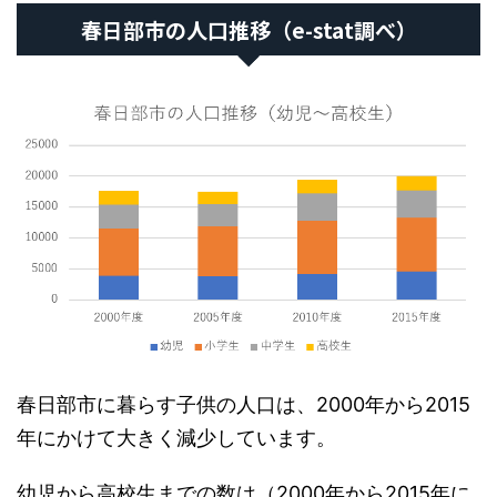
春日部市の人口推移（e-stat調べ）
春日部市に暮らす子供の人口は、2000年から2015
年にかけて大きく減少しています。
幼児から高校生までの数は（2000年から2015年に