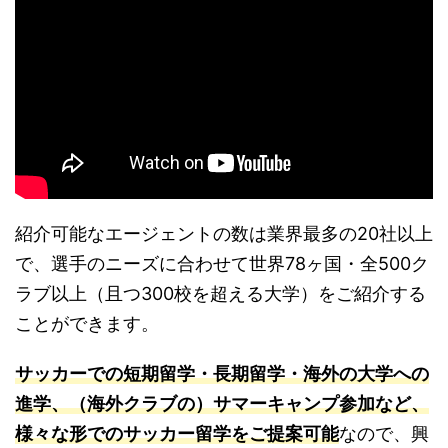
紹介可能なエージェントの数は業界最多の20社以上
で、選手のニーズに合わせて世界78ヶ国・全500ク
ラブ以上（且つ300校を超える大学）をご紹介する
ことができます。
サッカーでの短期留学・長期留学・海外の大学への
進学、（海外クラブの）サマーキャンプ参加など、
様々な形でのサッカー留学をご提案可能
なので、興