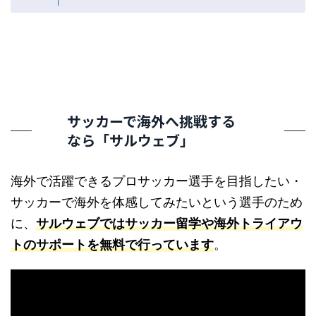
サッカーで海外へ挑戦する
なら「サルウェブ」
海外で活躍できるプロサッカー選手を目指したい・
サッカーで海外を体感してみたいという選手のため
に、
サルウェブではサッカー留学や海外トライアウ
トのサポートを無料で行っています
。