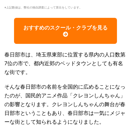
※上記数値は、弊社の独自調査によって算出をしています。
おすすめのスクール・クラブを見る
春日部市は、埼玉県東部に位置する県内の人口数第
7位の市で、都内近郊のベッドタウンとしても有名
な街です。
そんな春日部市の名前を全国的に広めることになっ
たのが、国民的アニメ作品「クレヨンしんちゃん」
の影響となります。クレヨンしんちゃんの舞台が春
日部市ということもあり、春日部市は一気にメジャ
ーな街として知られるようになりました。