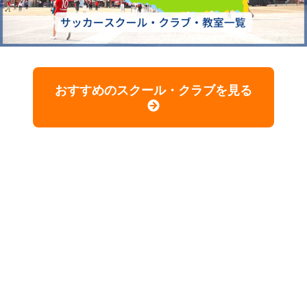
おすすめのスクール・クラブを見る