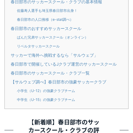
春日部市のサッカースクール・クラブの基本情報
佐藤寿人選手も埼玉県春日部市出身！
春日部市の人口推移（e-stat調べ）
春日部市のおすすめサッカースクール
ぱんだ兄弟サッカースクール（オンライン）
リベルタサッカースクール
サッカーで海外へ挑戦するなら「サルウェブ」
春日部市で開催しているJクラブ運営のサッカースクール
春日部市のサッカースクール・クラブ一覧
【サルウェブ調べ】春日部市の強豪サッカークラブ
小学生（U-12）の強豪クラブチーム
中学生（U-15）の強豪クラブチーム
【新着順】春日部市のサッ
カースクール・クラブの評