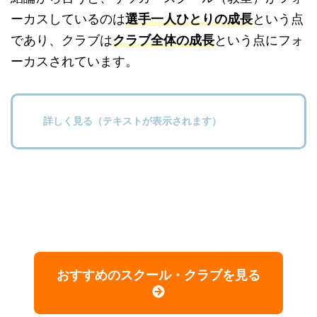
ーカスしているのは
選手一人ひとりの成長
という点
であり、クラブは
クラブ全体の成長
という点にフォ
ーカスされています。
詳しく見る（テキストが表示されます）
おすすめのスクール・クラブを見る