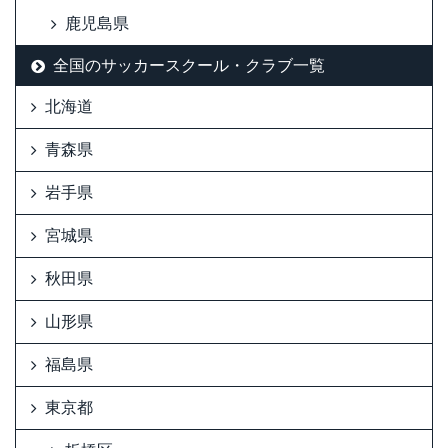
鹿児島県
全国のサッカースクール・クラブ一覧
北海道
青森県
岩手県
宮城県
秋田県
山形県
福島県
東京都