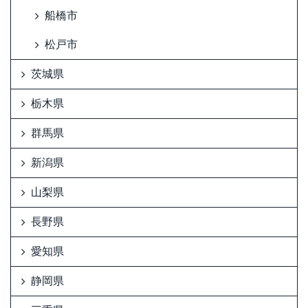
船橋市
松戸市
茨城県
栃木県
群馬県
新潟県
山梨県
長野県
愛知県
静岡県