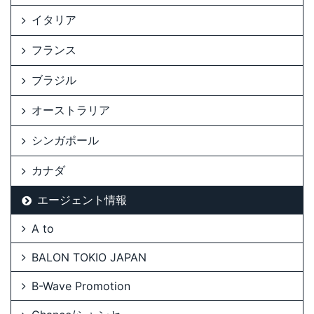
イタリア
フランス
ブラジル
オーストラリア
シンガポール
カナダ
エージェント情報
A to
BALON TOKIO JAPAN
B-Wave Promotion