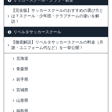
サッカースクール・クラブ・教室
【完全版】サッカースクールのおすすめの選び方と
は？スクール・少年団・クラブチームの違いを解
説！
リベルタサッカースクール
【徹底解説】リベルタサッカースクールの料金（月
謝・ユニフォーム代など）を一挙公開！
北海道
青森県
岩手県
宮城県
山形県
福島県