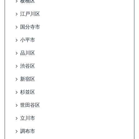
板橋区
江戸川区
国分寺市
小平市
品川区
渋谷区
新宿区
杉並区
世田谷区
立川市
調布市