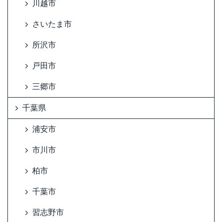
川越市
さいたま市
所沢市
戸田市
三郷市
千葉県
浦安市
市川市
柏市
千葉市
習志野市