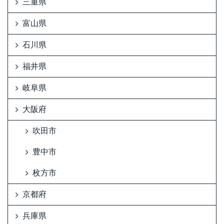
三重県
富山県
石川県
福井県
岐阜県
大阪府
吹田市
豊中市
枚方市
京都府
兵庫県