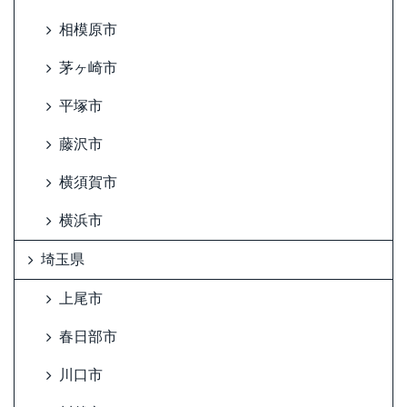
相模原市
茅ヶ崎市
平塚市
藤沢市
横須賀市
横浜市
埼玉県
上尾市
春日部市
川口市