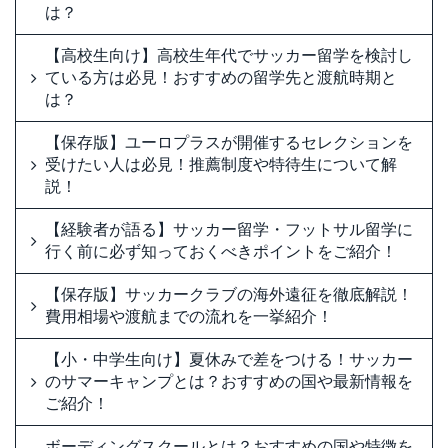
は？
【高校生向け】高校生年代でサッカー留学を検討し
ている方は必見！おすすめの留学先と渡航時期と
は？
【保存版】ユーロプラスが開催するセレクションを
受けたい人は必見！推薦制度や特待生について解
説！
【経験者が語る】サッカー留学・フットサル留学に
行く前に必ず知っておくべきポイントをご紹介！
【保存版】サッカークラブの海外遠征を徹底解説！
費用相場や渡航までの流れを一挙紹介！
【小・中学生向け】夏休みで差をつける！サッカー
のサマーキャンプとは？おすすめの国や最新情報を
ご紹介！
ボーディングスクールとは？おすすめの国や特徴を