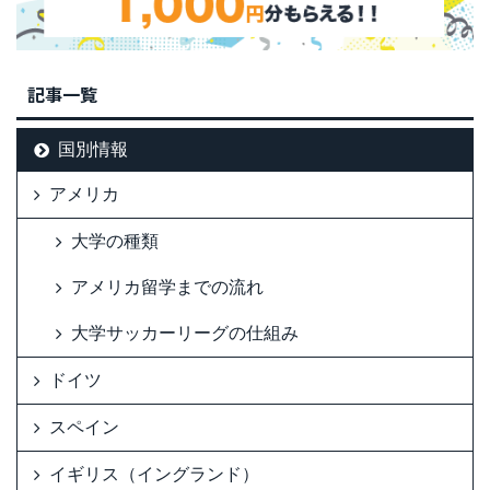
記事一覧
国別情報
アメリカ
大学の種類
アメリカ留学までの流れ
大学サッカーリーグの仕組み
ドイツ
スペイン
イギリス（イングランド）