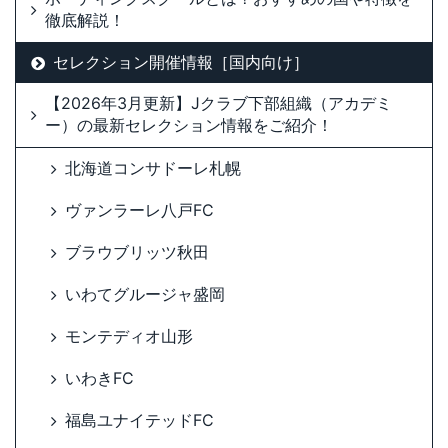
徹底解説！
セレクション開催情報［国内向け］
【2026年3月更新】Jクラブ下部組織（アカデミ
ー）の最新セレクション情報をご紹介！
北海道コンサドーレ札幌
ヴァンラーレ八戸FC
ブラウブリッツ秋田
いわてグルージャ盛岡
モンテディオ山形
いわきFC
福島ユナイテッドFC