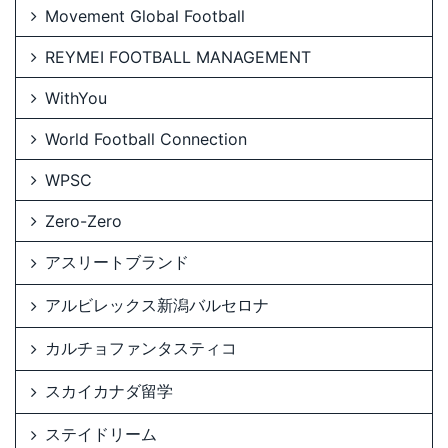
Movement Global Football
REYMEI FOOTBALL MANAGEMENT
WithYou
World Football Connection
WPSC
Zero-Zero
アスリートブランド
アルビレックス新潟バルセロナ
カルチョファンタスティコ
スカイカナダ留学
ステイドリーム