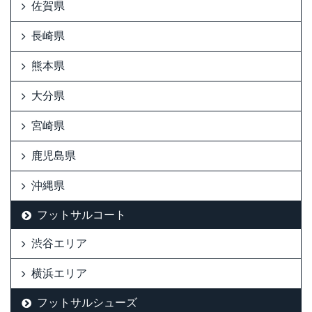
佐賀県
長崎県
熊本県
大分県
宮崎県
鹿児島県
沖縄県
フットサルコート
渋谷エリア
横浜エリア
フットサルシューズ