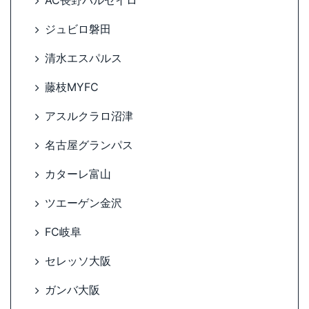
AC長野パルセイロ
ジュビロ磐田
清水エスパルス
藤枝MYFC
アスルクラロ沼津
名古屋グランパス
カターレ富山
ツエーゲン金沢
FC岐阜
セレッソ大阪
ガンバ大阪