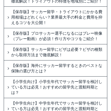
徹底解説！トライアウトの特徴を地域別にご紹介！
【保存版】サッカー留学・トライアウトにかかる費
用相場はどれくらい？業界最大手の料金と費用を抑
えるコツを大公開！
【保存版】プロサッカー選手になるにはプレー映像
（プレー動画）が必須！作り方やコツをご紹介！
【保存版】サッカー留学にビザは必要？ビザの種類
から取得方法まで徹底解説！
【保存版】海外にサッカー留学するときのベストな
保険の選び方とは？
【小学生向け】小学生年代でサッカー留学を検討し
ている方は必見！おすすめの留学先と渡航時期と
は？
【中学生向け】中学生年代でサッカー留学を検討し
ている方は必見！おすすめの留学先と渡航時期と