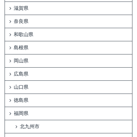
滋賀県
奈良県
和歌山県
島根県
岡山県
広島県
山口県
徳島県
福岡県
北九州市