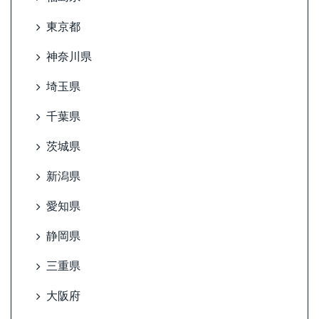
東京都
神奈川県
埼玉県
千葉県
茨城県
新潟県
愛知県
静岡県
三重県
大阪府