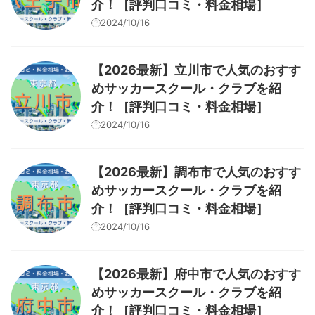
介！［評判口コミ・料金相場］
2024/10/16
【2026最新】立川市で人気のおすす
めサッカースクール・クラブを紹
介！［評判口コミ・料金相場］
2024/10/16
【2026最新】調布市で人気のおすす
めサッカースクール・クラブを紹
介！［評判口コミ・料金相場］
2024/10/16
【2026最新】府中市で人気のおすす
めサッカースクール・クラブを紹
介！［評判口コミ・料金相場］