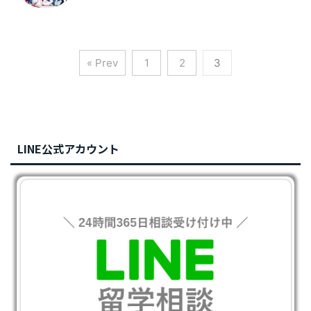
« Prev
1
2
3
LINE公式アカウント