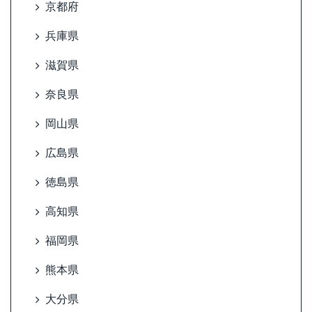
京都府
兵庫県
滋賀県
奈良県
岡山県
広島県
徳島県
高知県
福岡県
熊本県
大分県