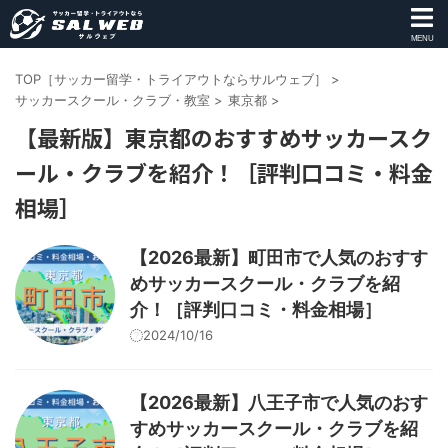
MENU
TOP［サッカー留学・トライアウトならサルウェブ］
>
サッカースクール・クラブ・教室
>
東京都
>
【最新版】東京都のおすすめサッカースク
ール・クラブを紹介！［評判口コミ・料金
相場］
【2026最新】町田市で人気のおすす
めサッカースクール・クラブを紹
介！［評判口コミ・料金相場］
2024/10/16
【2026最新】八王子市で人気のおす
すめサッカースクール・クラブを紹