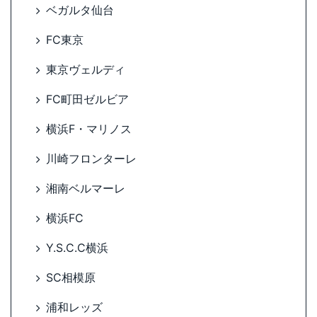
ベガルタ仙台
FC東京
東京ヴェルディ
FC町田ゼルビア
横浜F・マリノス
川崎フロンターレ
湘南ベルマーレ
横浜FC
Y.S.C.C横浜
SC相模原
浦和レッズ