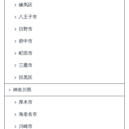
練馬区
八王子市
日野市
府中市
町田市
三鷹市
目黒区
神奈川県
厚木市
海老名市
川崎市