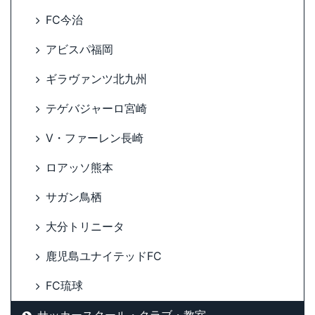
FC今治
アビスパ福岡
ギラヴァンツ北九州
テゲバジャーロ宮崎
V・ファーレン長崎
ロアッソ熊本
サガン鳥栖
大分トリニータ
鹿児島ユナイテッドFC
FC琉球