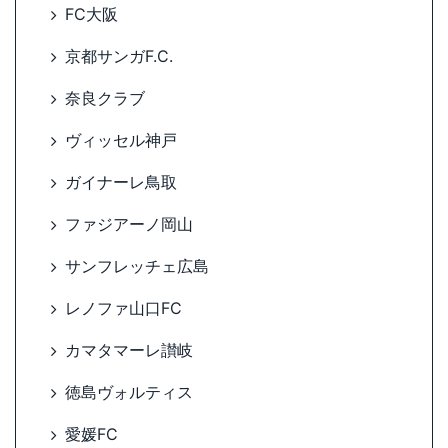
FC大阪
京都サンガF.C.
奈良クラブ
ヴィッセル神戸
ガイナーレ鳥取
ファジアーノ岡山
サンフレッチェ広島
レノファ山口FC
カマタマーレ讃岐
徳島ヴォルティス
愛媛FC