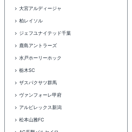
大宮アルディージャ
柏レイソル
ジェフユナイテッド千葉
鹿島アントラーズ
水戸ホーリーホック
栃木SC
ザスパクサツ群馬
ヴァンフォーレ甲府
アルビレックス新潟
松本山雅FC