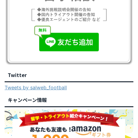
Twitter
Tweets by salweb_football
キャンペーン情報