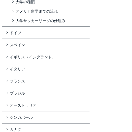
大学の種類
アメリカ留学までの流れ
大学サッカーリーグの仕組み
ドイツ
スペイン
イギリス（イングランド）
イタリア
フランス
ブラジル
オーストラリア
シンガポール
カナダ