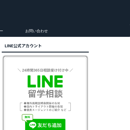
ー
お問い合わせ
LINE公式アカウント