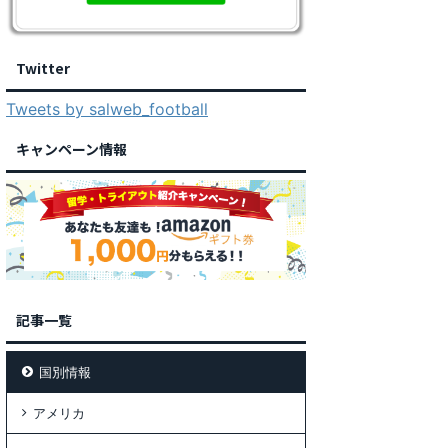
Twitter
Tweets by salweb_football
キャンペーン情報
記事一覧
国別情報
アメリカ