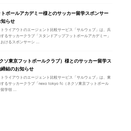
ットボールアカデミー様とのサッカー留学スポンサー
お知らせ
・トライアウトのエージェント比較サービス「サルウェブ」は、兵
動するサッカークラブ「スタンドアップフットボールアカデミー」
けるスポンサーシ ...
 fc（ネクソ東京フットボールクラブ）様とのサッカー留学ス
約締結のお知らせ
・トライアウトのエージェント比較サービス「サルウェブ」は、東
るサッカークラブ「nexo tokyo fc（ネクソ東京フットボール
学領 ...