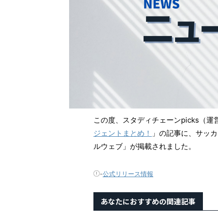
この度、スタディチェーンpicks（運
ジェントまとめ！
」の記事に、サッカ
ルウェブ」が掲載されました。
-
公式リリース情報
あなたにおすすめの関連記事