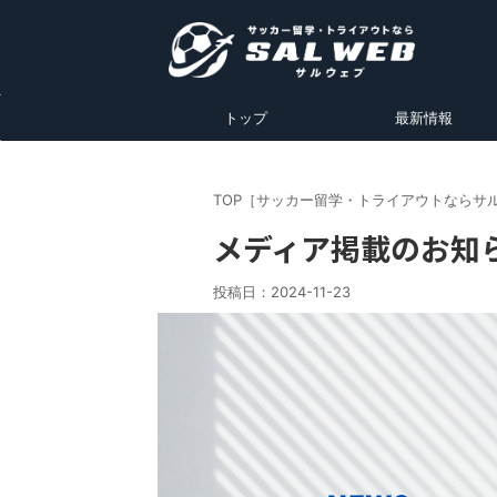
トップ
最新情報
TOP［サッカー留学・トライアウトならサ
メディア掲載のお知
投稿日：
2024-11-23