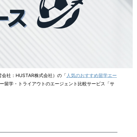
営会社：HUSTAR株式会社）の「
人気のおすすめ留学エー
ー留学・トライアウトのエージェント比較サービス「サ