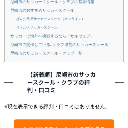
尼崎市のサッカースクール・クラブの基本情報
尼崎市のおすすめサッカースクール
ぱんだ兄弟サッカースクール（オンライン）
リベルタサッカースクール
サッカーで海外へ挑戦するなら「サルウェブ」
尼崎市で開催しているJクラブ運営のサッカースクール
尼崎市のサッカースクール・クラブ一覧
【新着順】尼崎市のサッカ
ースクール・クラブの評
判・口コミ
※現在表示できる評判・口コミはありません。