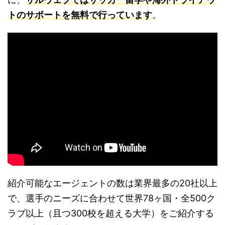
トのサポートを無料で行っています
。
紹介可能なエージェントの数は業界最多の20社以上
で、選手のニーズに合わせて世界78ヶ国・全500ク
ラブ以上（且つ300校を超える大学）をご紹介する