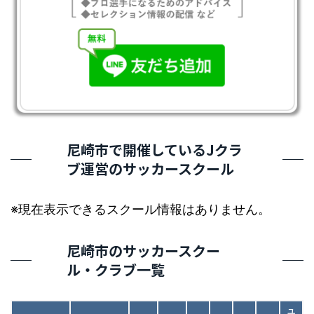
尼崎市で開催しているJクラ
ブ運営のサッカースクール
※現在表示できるスクール情報はありません。
尼崎市のサッカースクー
ル・クラブ一覧
ユ