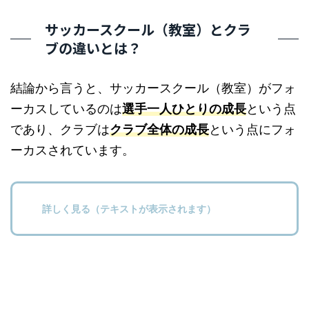
サッカースクール（教室）とクラ
ブの違いとは？
結論から言うと、サッカースクール（教室）がフォ
ーカスしているのは
選手一人ひとりの成長
という点
であり、クラブは
クラブ全体の成長
という点にフォ
ーカスされています。
詳しく見る（テキストが表示されます）