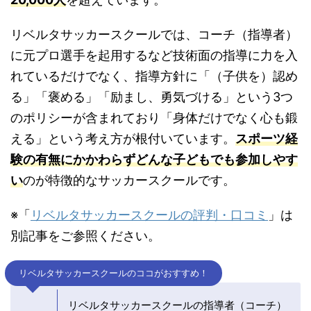
リベルタサッカースクールでは、コーチ（指導者）
に元プロ選手を起用するなど技術面の指導に力を入
れているだけでなく、指導方針に「（子供を）認め
る」「褒める」「励まし、勇気づける」という3つ
のポリシーが含まれており「身体だけでなく心も鍛
える」という考え方が根付いています。
スポーツ経
験の有無にかかわらずどんな子どもでも参加しやす
い
のが特徴的なサッカースクールです。
※「
リベルタサッカースクールの評判・口コミ
」は
別記事をご参照ください。
リベルタサッカースクールのココがおすすめ！
リベルタサッカースクールの指導者（コーチ）