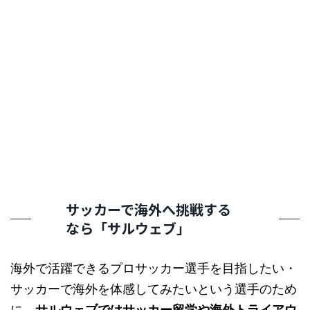
サッカーで海外へ挑戦する
なら「サルウェブ」
海外で活躍できるプロサッカー選手を目指したい・
サッカーで海外を体感してみたいという選手のため
に、
サルウェブではサッカー留学や海外トライアウ