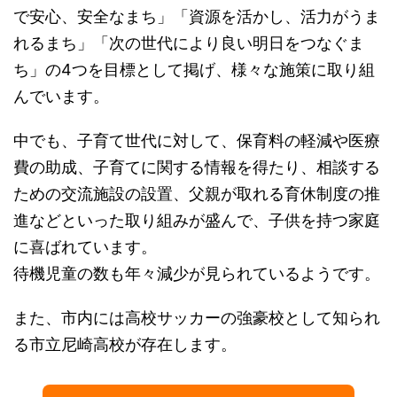
で安心、安全なまち」「資源を活かし、活力がうま
れるまち」「次の世代により良い明日をつなぐま
ち」の4つを目標として掲げ、様々な施策に取り組
んでいます。
中でも、子育て世代に対して、保育料の軽減や医療
費の助成、子育てに関する情報を得たり、相談する
ための交流施設の設置、父親が取れる育休制度の推
進などといった取り組みが盛んで、子供を持つ家庭
に喜ばれています。
待機児童の数も年々減少が見られているようです。
また、市内には高校サッカーの強豪校として知られ
る市立尼崎高校が存在します。