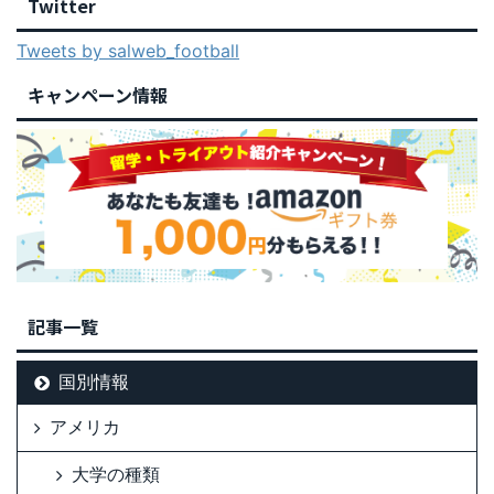
Twitter
Tweets by salweb_football
キャンペーン情報
記事一覧
国別情報
アメリカ
大学の種類