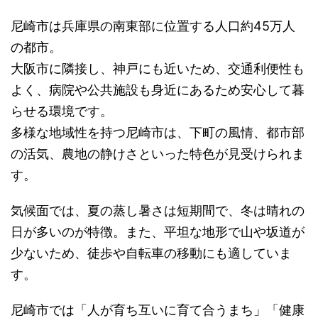
尼崎市は兵庫県の南東部に位置する人口約45万人
の都市。
大阪市に隣接し、神戸にも近いため、交通利便性も
よく、病院や公共施設も身近にあるため安心して暮
らせる環境です。
多様な地域性を持つ尼崎市は、下町の風情、都市部
の活気、農地の静けさといった特色が見受けられま
す。
気候面では、夏の蒸し暑さは短期間で、冬は晴れの
日が多いのが特徴。また、平坦な地形で山や坂道が
少ないため、徒歩や自転車の移動にも適していま
す。
尼崎市では「人が育ち互いに育て合うまち」「健康