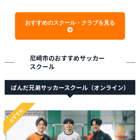
おすすめのスクール・クラブを見る
尼崎市のおすすめサッカー
スクール
ぱんだ兄弟サッカースクール（オンライン）
おすすめ