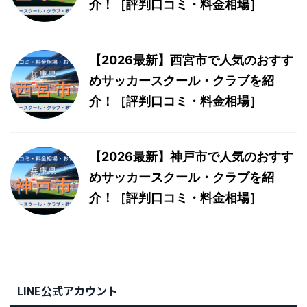
介！［評判口コミ・料金相場］
【2026最新】西宮市で人気のおすす
めサッカースクール・クラブを紹
介！［評判口コミ・料金相場］
【2026最新】神戸市で人気のおすす
めサッカースクール・クラブを紹
介！［評判口コミ・料金相場］
LINE公式アカウント