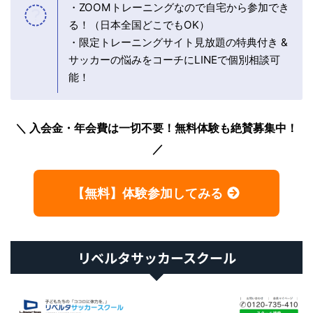
・ZOOMトレーニングなので自宅から参加でき
る！（日本全国どこでもOK）
・限定トレーニングサイト見放題の特典付き &
サッカーの悩みをコーチにLINEで個別相談可
能！
入会金・年会費は一切不要！無料体験も絶賛募集中！
【無料】体験参加してみる
リベルタサッカースクール