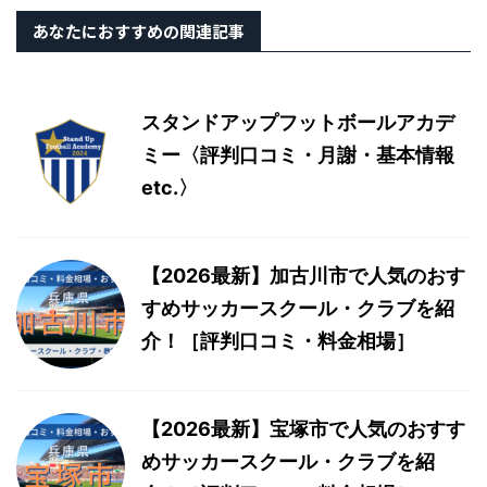
あなたにおすすめの関連記事
スタンドアップフットボールアカデ
ミー〈評判口コミ・月謝・基本情報
etc.〉
【2026最新】加古川市で人気のおす
すめサッカースクール・クラブを紹
介！［評判口コミ・料金相場］
【2026最新】宝塚市で人気のおすす
めサッカースクール・クラブを紹