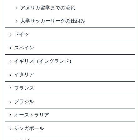
アメリカ留学までの流れ
大学サッカーリーグの仕組み
ドイツ
スペイン
イギリス（イングランド）
イタリア
フランス
ブラジル
オーストラリア
シンガポール