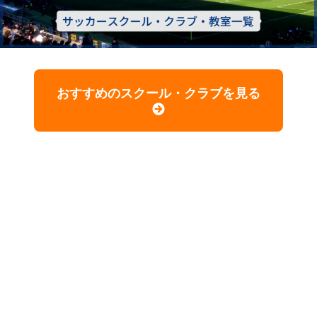
おすすめのスクール・クラブを見る