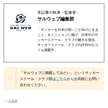
本記事の執筆・監修者：
サルウェブ編集部
「サッカーを日本の習いごとNo.1にする
こと」をミッションに掲げ、日本中のサ
ッカースクール・クラブの魅力を発信。
サッカースクール・クラブの評判や口コ
ミも掲載中。
「サルウェブに掲載してみたい」というサッカー
スクール・クラブ様は
こちら
からお気軽にお問い
合わせください。
-
兵庫県