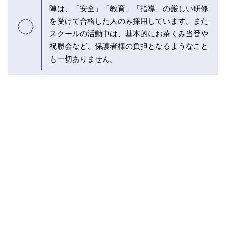
陣は、「安全」「教育」「指導」の厳しい研修
を受けて合格した人のみ採用しています。また
スクールの活動中は、基本的にお茶くみ当番や
祝勝会など、保護者様の負担となるようなこと
も一切ありません。