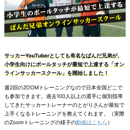
サッカーYouTuberとしても有名なぱんだ兄弟が、
小学生向けにボールタッチが最短で上達する「オン
ラインサッカースクール」を開始しました！
週2回のZOOMトレーニングなので日本全国どこで
も参加できます。過去100人以上の選手に個別指導
してきたサッカートレーナーのとがりさんが最短で
上手くなるトレーニングを教えてくれます。（実際
のZoomトレーニングの様子の
動画はこちら
）