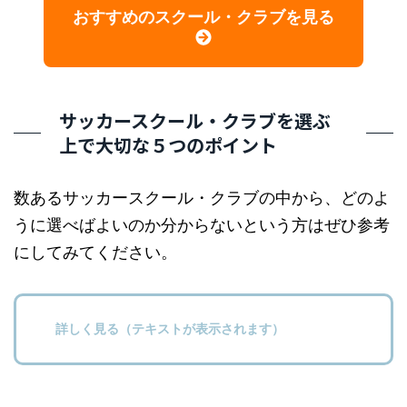
おすすめのスクール・クラブを見る
サッカースクール・クラブを選ぶ
上で大切な５つのポイント
数あるサッカースクール・クラブの中から、どのよ
うに選べばよいのか分からないという方はぜひ参考
にしてみてください。
詳しく見る（テキストが表示されます）