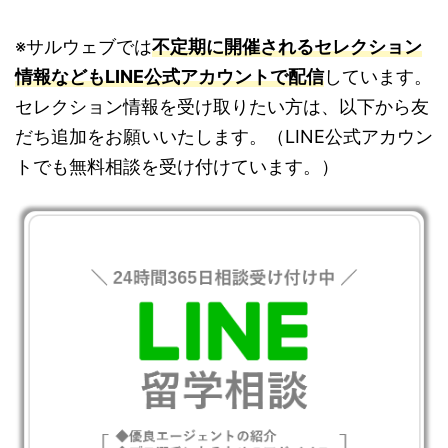
※サルウェブでは
不定期に開催されるセレクション
情報などもLINE公式アカウントで配信
しています。
セレクション情報を受け取りたい方は、以下から友
だち追加をお願いいたします。（LINE公式アカウン
トでも無料相談を受け付けています。）