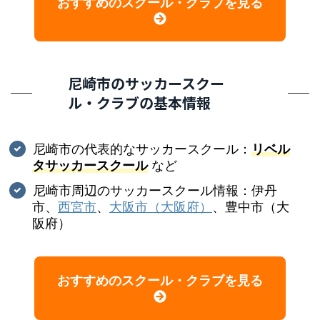
おすすめのスクール・クラブを見る
尼崎市のサッカースクー
ル・クラブの基本情報
尼崎市の代表的なサッカースクール：
リベル
タサッカースクール
など
尼崎市周辺のサッカースクール情報：伊丹
市、
西宮市
、
大阪市（大阪府）
、豊中市（大
阪府）
おすすめのスクール・クラブを見る