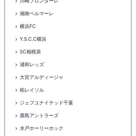
川崎フロンターレ
湘南ベルマーレ
横浜FC
Y.S.C.C横浜
SC相模原
浦和レッズ
大宮アルディージャ
柏レイソル
ジェフユナイテッド千葉
鹿島アントラーズ
水戸ホーリーホック