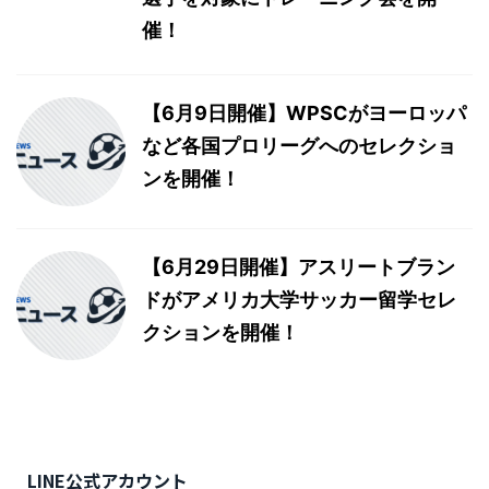
催！
【6月9日開催】WPSCがヨーロッパ
など各国プロリーグへのセレクショ
ンを開催！
【6月29日開催】アスリートブラン
ドがアメリカ大学サッカー留学セレ
クションを開催！
LINE公式アカウント