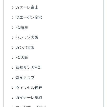
カターレ富山
ツエーゲン金沢
FC岐阜
セレッソ大阪
ガンバ大阪
FC大阪
京都サンガF.C.
奈良クラブ
ヴィッセル神戸
ガイナーレ鳥取