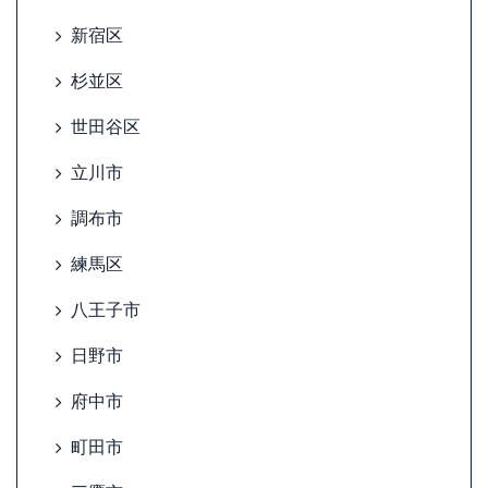
新宿区
杉並区
世田谷区
立川市
調布市
練馬区
八王子市
日野市
府中市
町田市