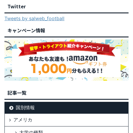
Twitter
Tweets by salweb_football
キャンペーン情報
記事一覧
国別情報
アメリカ
大学の種類