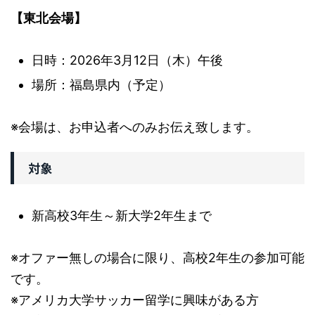
【東北会場】
日時：2026年3月12日（木）午後
場所：福島県内（予定）
※会場は、お申込者へのみお伝え致します。
対象
新高校3年生～新大学2年生まで
※オファー無しの場合に限り、高校2年生の参加可能
です。
※アメリカ大学サッカー留学に興味がある方