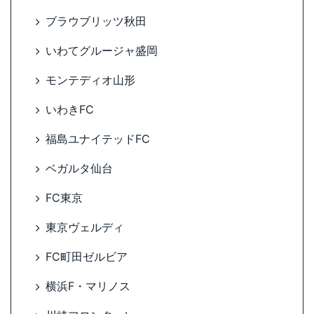
ブラウブリッツ秋田
いわてグルージャ盛岡
モンテディオ山形
いわきFC
福島ユナイテッドFC
ベガルタ仙台
FC東京
東京ヴェルディ
FC町田ゼルビア
横浜F・マリノス