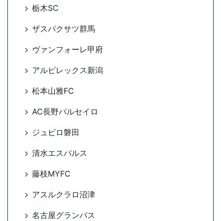
栃木SC
ザスパクサツ群馬
ヴァンフォーレ甲府
アルビレックス新潟
松本山雅FC
AC長野パルセイロ
ジュビロ磐田
清水エスパルス
藤枝MYFC
アスルクラロ沼津
名古屋グランパス