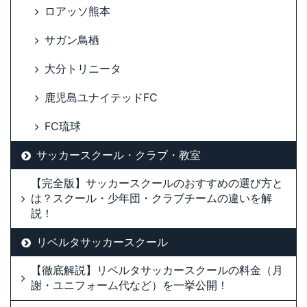
ロアッソ熊本
サガン鳥栖
大分トリニータ
鹿児島ユナイテッドFC
FC琉球
サッカースクール・クラブ・教室
【完全版】サッカースクールのおすすめの選び方と
は？スクール・少年団・クラブチームの違いを解
説！
リベルタサッカースクール
【徹底解説】リベルタサッカースクールの料金（月
謝・ユニフォーム代など）を一挙公開！