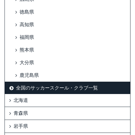
徳島県
高知県
福岡県
熊本県
大分県
鹿児島県
全国のサッカースクール・クラブ一覧
北海道
青森県
岩手県