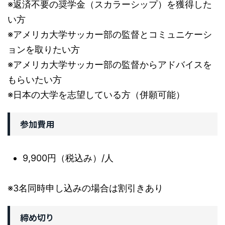
※返済不要の奨学金（スカラーシップ）を獲得した
い方
※アメリカ大学サッカー部の監督とコミュニケーシ
ョンを取りたい方
※アメリカ大学サッカー部の監督からアドバイスを
もらいたい方
※日本の大学を志望している方（併願可能）
参加費用
9,900円（税込み）/人
※3名同時申し込みの場合は割引きあり
締め切り