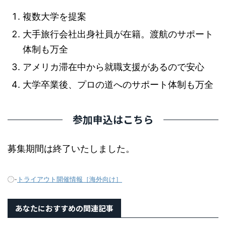
複数大学を提案
大手旅行会社出身社員が在籍。渡航のサポート
体制も万全
アメリカ滞在中から就職支援があるので安心
大学卒業後、プロの道へのサポート体制も万全
参加申込はこちら
募集期間は終了いたしました。
-
トライアウト開催情報［海外向け］
あなたにおすすめの関連記事