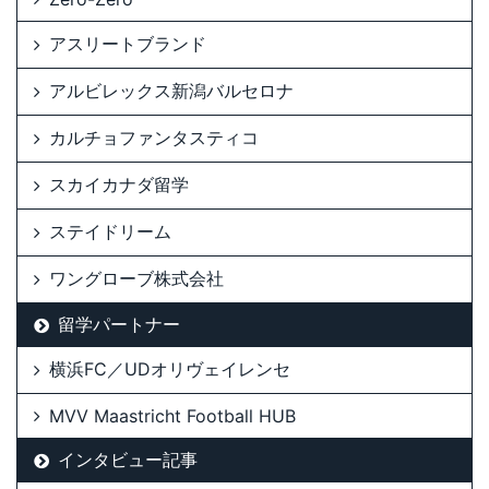
アスリートブランド
アルビレックス新潟バルセロナ
カルチョファンタスティコ
スカイカナダ留学
ステイドリーム
ワングローブ株式会社
留学パートナー
横浜FC／UDオリヴェイレンセ
MVV Maastricht Football HUB
インタビュー記事