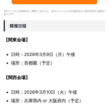
※本ページから参加申込（無料）を行うと、本セレクションの主催会社から数日以内に連絡が
あります。
開催日程
【関東会場】
日時：2026年3月9日（月）午後
場所：首都圏（予定）
【関西会場】
日時：2026年3月10日（火）午後
場所：兵庫県内 or 大阪府内（予定）