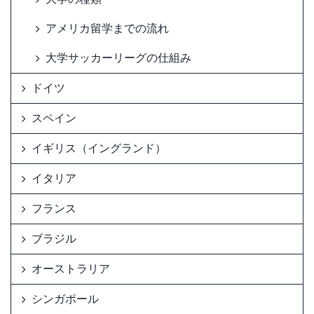
アメリカ留学までの流れ
大学サッカーリーグの仕組み
ドイツ
スペイン
イギリス（イングランド）
イタリア
フランス
ブラジル
オーストラリア
シンガポール