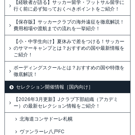
【経験者が語る】サッカー留学・フットサル留学に
行く前に必ず知っておくべきポイントをご紹介！
【保存版】サッカークラブの海外遠征を徹底解説！
費用相場や渡航までの流れを一挙紹介！
【小・中学生向け】夏休みで差をつける！サッカー
のサマーキャンプとは？おすすめの国や最新情報を
ご紹介！
ボーディングスクールとは？おすすめの国や特徴を
徹底解説！
セレクション開催情報［国内向け］
【2026年3月更新】Jクラブ下部組織（アカデミ
ー）の最新セレクション情報をご紹介！
北海道コンサドーレ札幌
ヴァンラーレ八戸FC