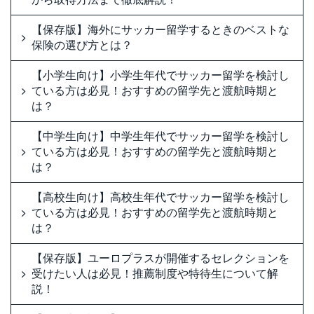
【保存版】海外にサッカー留学するときのベストな
保険の選び方とは？
【小学生向け】小学生年代でサッカー留学を検討し
ている方は必見！おすすめの留学先と渡航時期と
は？
【中学生向け】中学生年代でサッカー留学を検討し
ている方は必見！おすすめの留学先と渡航時期と
は？
【高校生向け】高校生年代でサッカー留学を検討し
ている方は必見！おすすめの留学先と渡航時期と
は？
【保存版】ユーロプラスが開催するセレクションを
受けたい人は必見！推薦制度や特待生について解
説！