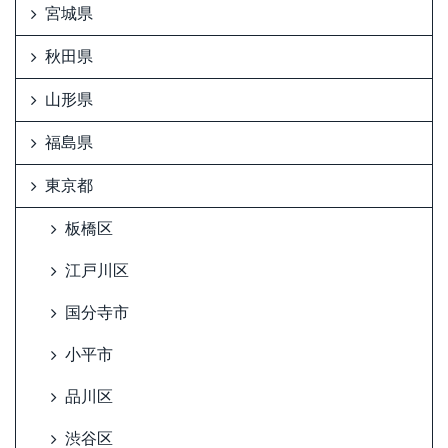
宮城県
秋田県
山形県
福島県
東京都
板橋区
江戸川区
国分寺市
小平市
品川区
渋谷区