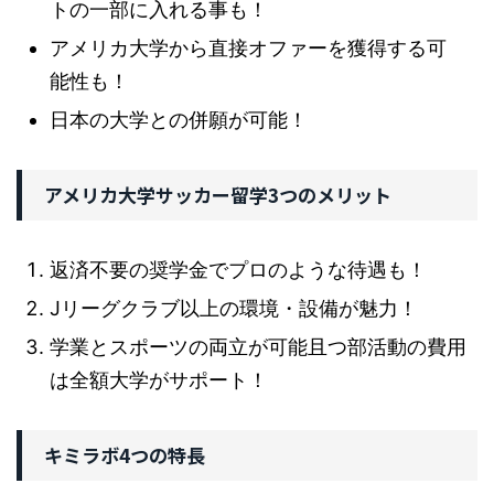
トの一部に入れる事も！
アメリカ大学から直接オファーを獲得する可
能性も！
日本の大学との併願が可能！
アメリカ大学サッカー留学3つのメリット
返済不要の奨学金でプロのような待遇も！
Jリーグクラブ以上の環境・設備が魅力！
学業とスポーツの両立が可能且つ部活動の費用
は全額大学がサポート！
キミラボ4つの特長