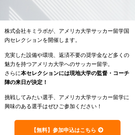
株式会社キミラボが、アメリカ大学サッカー留学国
内セレクションを開催します。
充実した設備や環境、返済不要の奨学金など多くの
魅力を持つアメリカ大学へのサッカー留学。
さらに
本セレクションには現地大学の監督・コーチ
陣の来日が決定！
挑戦してみたい選手、アメリカ大学サッカー留学に
興味のある選手はぜひご参加ください！
【無料】参加申込はこちら