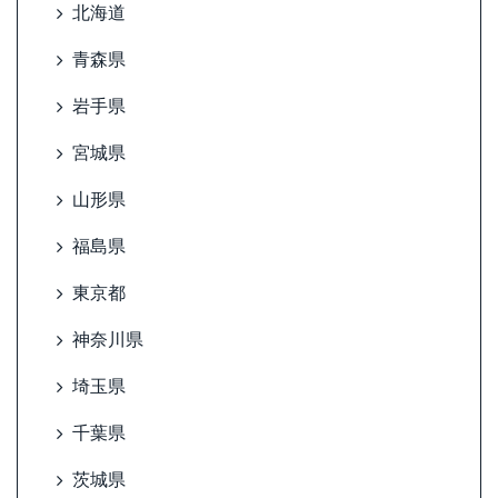
北海道
青森県
岩手県
宮城県
山形県
福島県
東京都
神奈川県
埼玉県
千葉県
茨城県