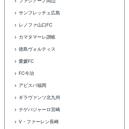
ファジアーノ岡山
サンフレッチェ広島
レノファ山口FC
カマタマーレ讃岐
徳島ヴォルティス
愛媛FC
FC今治
アビスパ福岡
ギラヴァンツ北九州
テゲバジャーロ宮崎
V・ファーレン長崎