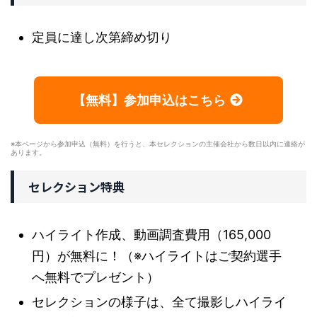
定員に達し次第締め切り
【無料】参加申込はこちら
※本ページから参加申込（無料）を行うと、本セレクションの主催会社から数日以内に連絡が
あります。
セレクション特典
ハイライト作成、動画調査費用（165,000
円）が無料に！（※ハイライトはご契約選手
へ無料でプレゼント）
セレクションの様子は、全て撮影しハイライ