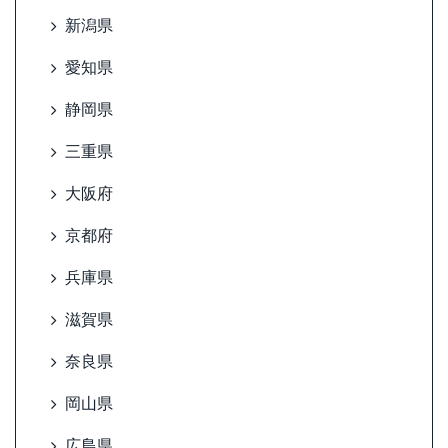
新潟県
愛知県
静岡県
三重県
大阪府
京都府
兵庫県
滋賀県
奈良県
岡山県
広島県