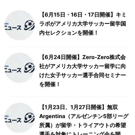
【6月15日・16日・17日開催】キミ
ラボがアメリカ大学サッカー留学国
内セレクションを開催！
【6月24日開催】Zero-Zero株式会
社がアメリカ大学サッカー留学に向
けた女子サッカー選手合同セミナー
を開催！
【1月23日、1月27日開催】無双
Argentina（アルゼンチン5部リーグ
所属）が留学・トライアウトの希望
選手を対象にトレーニング会を開