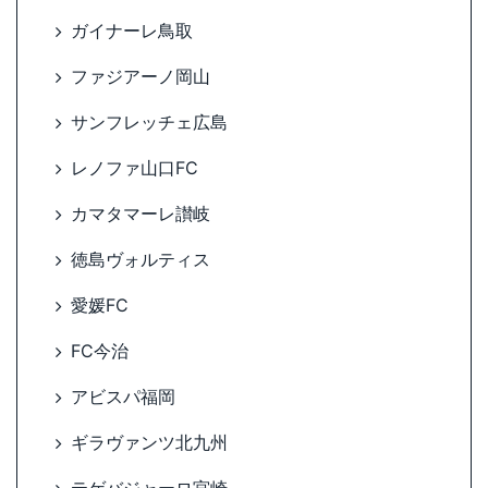
ガイナーレ鳥取
ファジアーノ岡山
サンフレッチェ広島
レノファ山口FC
カマタマーレ讃岐
徳島ヴォルティス
愛媛FC
FC今治
アビスパ福岡
ギラヴァンツ北九州