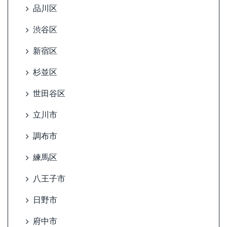
品川区
渋谷区
新宿区
杉並区
世田谷区
立川市
調布市
練馬区
八王子市
日野市
府中市