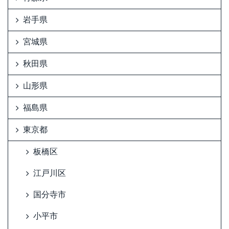
岩手県
宮城県
秋田県
山形県
福島県
東京都
板橋区
江戸川区
国分寺市
小平市