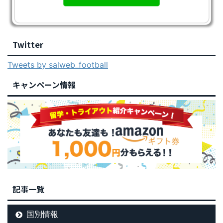
Twitter
Tweets by salweb_football
キャンペーン情報
記事一覧
国別情報