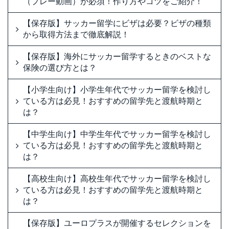
（プレー動画）が必須！作り方やコツをご紹介！
【保存版】サッカー留学にビザは必要？ビザの種類
から取得方法まで徹底解説！
【保存版】海外にサッカー留学するときのベストな
保険の選び方とは？
【小学生向け】小学生年代でサッカー留学を検討し
ている方は必見！おすすめの留学先と渡航時期と
は？
【中学生向け】中学生年代でサッカー留学を検討し
ている方は必見！おすすめの留学先と渡航時期と
は？
【高校生向け】高校生年代でサッカー留学を検討し
ている方は必見！おすすめの留学先と渡航時期と
は？
【保存版】ユーロプラスが開催するセレクションを