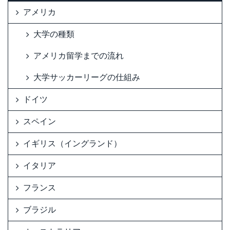
アメリカ
大学の種類
アメリカ留学までの流れ
大学サッカーリーグの仕組み
ドイツ
スペイン
イギリス（イングランド）
イタリア
フランス
ブラジル