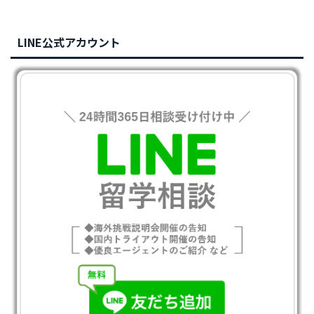
LINE公式アカウント