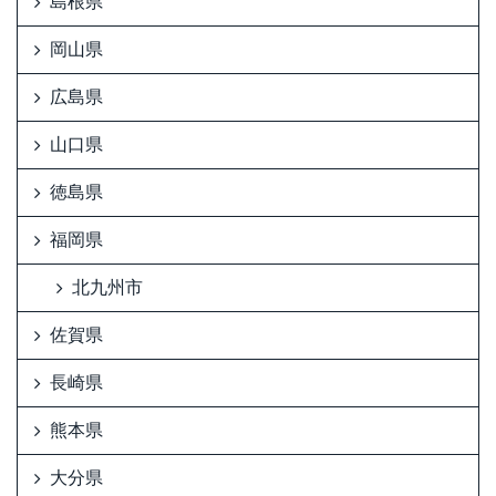
島根県
岡山県
広島県
山口県
徳島県
福岡県
北九州市
佐賀県
長崎県
熊本県
大分県