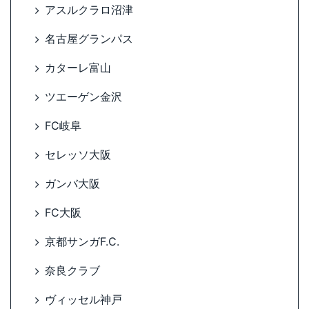
アスルクラロ沼津
名古屋グランパス
カターレ富山
ツエーゲン金沢
FC岐阜
セレッソ大阪
ガンバ大阪
FC大阪
京都サンガF.C.
奈良クラブ
ヴィッセル神戸