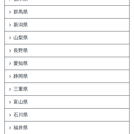
群馬県
新潟県
山梨県
長野県
愛知県
静岡県
三重県
富山県
石川県
福井県