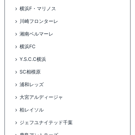
横浜F・マリノス
川崎フロンターレ
湘南ベルマーレ
横浜FC
Y.S.C.C横浜
SC相模原
浦和レッズ
大宮アルディージャ
柏レイソル
ジェフユナイテッド千葉