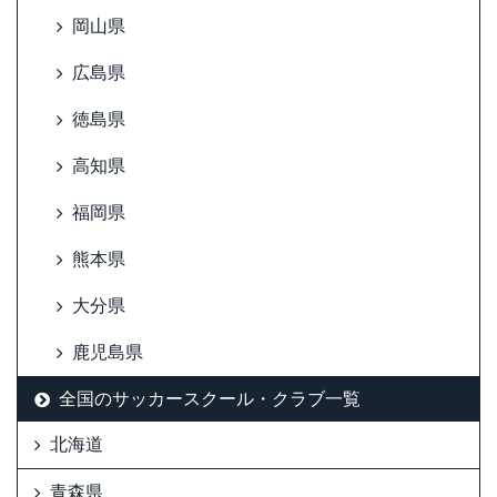
岡山県
広島県
徳島県
高知県
福岡県
熊本県
大分県
鹿児島県
全国のサッカースクール・クラブ一覧
北海道
青森県