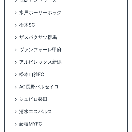
鹿島アントラーズ
水戸ホーリーホック
栃木SC
ザスパクサツ群馬
ヴァンフォーレ甲府
アルビレックス新潟
松本山雅FC
AC長野パルセイロ
ジュビロ磐田
清水エスパルス
藤枝MYFC