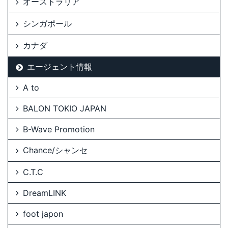
オーストラリア
シンガポール
カナダ
エージェント情報
A to
BALON TOKIO JAPAN
B-Wave Promotion
Chance/シャンセ
C.T.C
DreamLINK
foot japon