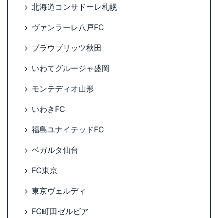
北海道コンサドーレ札幌
ヴァンラーレ八戸FC
ブラウブリッツ秋田
いわてグルージャ盛岡
モンテディオ山形
いわきFC
福島ユナイテッドFC
ベガルタ仙台
FC東京
東京ヴェルディ
FC町田ゼルビア