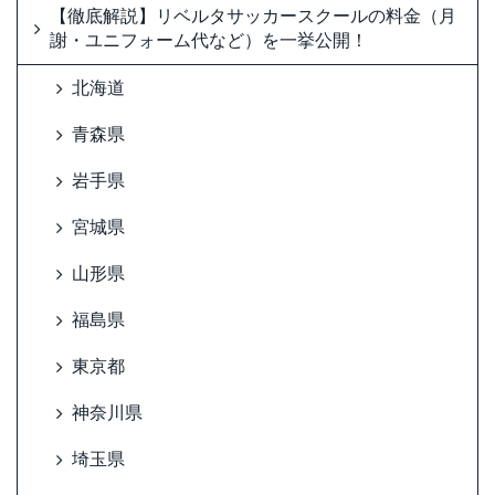
【徹底解説】リベルタサッカースクールの料金（月
謝・ユニフォーム代など）を一挙公開！
北海道
青森県
岩手県
宮城県
山形県
福島県
東京都
神奈川県
埼玉県