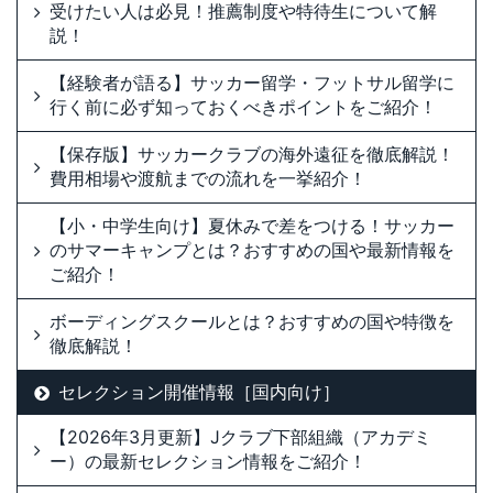
受けたい人は必見！推薦制度や特待生について解
説！
【経験者が語る】サッカー留学・フットサル留学に
行く前に必ず知っておくべきポイントをご紹介！
【保存版】サッカークラブの海外遠征を徹底解説！
費用相場や渡航までの流れを一挙紹介！
【小・中学生向け】夏休みで差をつける！サッカー
のサマーキャンプとは？おすすめの国や最新情報を
ご紹介！
ボーディングスクールとは？おすすめの国や特徴を
徹底解説！
セレクション開催情報［国内向け］
【2026年3月更新】Jクラブ下部組織（アカデミ
ー）の最新セレクション情報をご紹介！