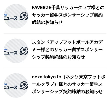
FAVERZE千葉サッカークラブ様との
サッカー留学スポンサーシップ契約
締結のお知らせ
スタンドアップフットボールアカデ
ミー様とのサッカー留学スポンサー
シップ契約締結のお知らせ
nexo tokyo fc（ネクソ東京フットボ
ールクラブ）様とのサッカー留学ス
ポンサーシップ契約締結のお知らせ