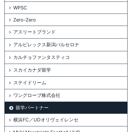
WPSC
Zero-Zero
アスリートブランド
アルビレックス新潟バルセロナ
カルチョファンタスティコ
スカイカナダ留学
ステイドリーム
ワングローブ株式会社
留学パートナー
横浜FC／UDオリヴェイレンセ