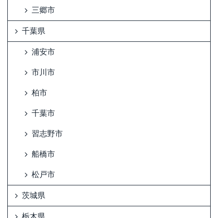
三郷市
千葉県
浦安市
市川市
柏市
千葉市
習志野市
船橋市
松戸市
茨城県
栃木県