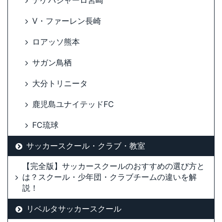
テゲバジャーロ宮崎
V・ファーレン長崎
ロアッソ熊本
サガン鳥栖
大分トリニータ
鹿児島ユナイテッドFC
FC琉球
サッカースクール・クラブ・教室
【完全版】サッカースクールのおすすめの選び方と
は？スクール・少年団・クラブチームの違いを解
説！
リベルタサッカースクール