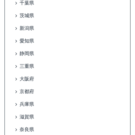
千葉県
茨城県
新潟県
愛知県
静岡県
三重県
大阪府
京都府
兵庫県
滋賀県
奈良県