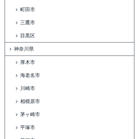
町田市
三鷹市
目黒区
神奈川県
厚木市
海老名市
川崎市
相模原市
茅ヶ崎市
平塚市