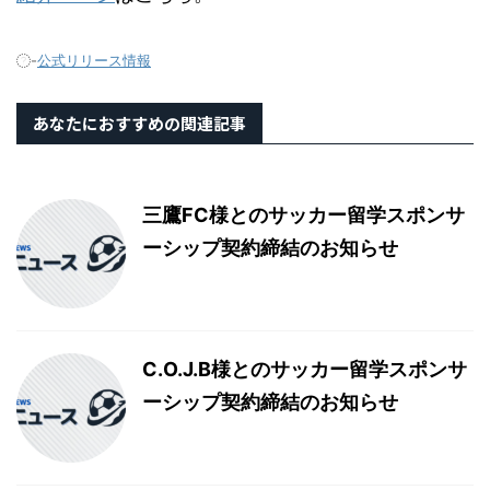
-
公式リリース情報
あなたにおすすめの関連記事
三鷹FC様とのサッカー留学スポンサ
ーシップ契約締結のお知らせ
C.O.J.B様とのサッカー留学スポンサ
ーシップ契約締結のお知らせ