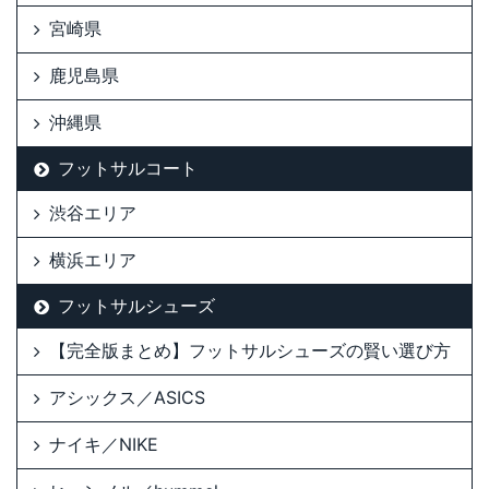
宮崎県
鹿児島県
沖縄県
フットサルコート
渋谷エリア
横浜エリア
フットサルシューズ
【完全版まとめ】フットサルシューズの賢い選び方
アシックス／ASICS
ナイキ／NIKE