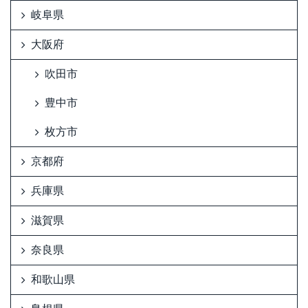
岐阜県
大阪府
吹田市
豊中市
枚方市
京都府
兵庫県
滋賀県
奈良県
和歌山県