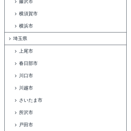
藤沢市
横須賀市
横浜市
埼玉県
上尾市
春日部市
川口市
川越市
さいたま市
所沢市
戸田市