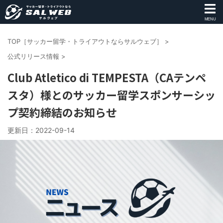
MENU
TOP［サッカー留学・トライアウトならサルウェブ］
>
公式リリース情報
>
Club Atletico di TEMPESTA（CAテンペ
スタ）様とのサッカー留学スポンサーシッ
プ契約締結のお知らせ
更新日：
2022-09-14