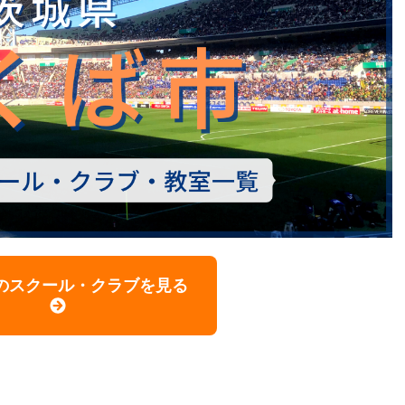
のスクール・クラブを見る