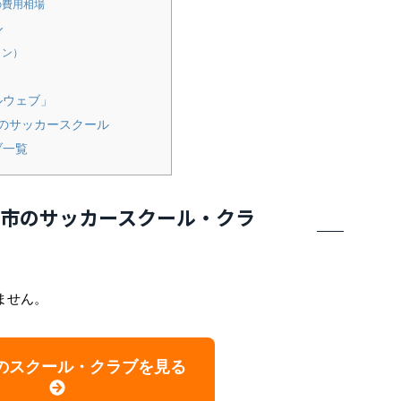
の費用相場
ル
イン）
ルウェブ」
のサッカースクール
ブ一覧
市のサッカースクール・クラ
ません。
のスクール・クラブを見る