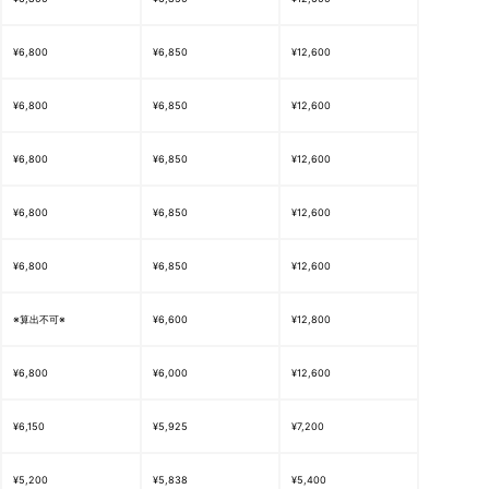
¥6,800
¥6,850
¥12,600
¥6,800
¥6,850
¥12,600
¥6,800
¥6,850
¥12,600
¥6,800
¥6,850
¥12,600
¥6,800
¥6,850
¥12,600
※算出不可※
¥6,600
¥12,800
¥6,800
¥6,000
¥12,600
¥6,150
¥5,925
¥7,200
¥5,200
¥5,838
¥5,400