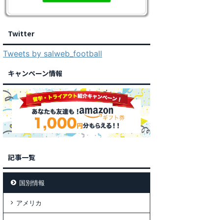
Twitter
Tweets by salweb_football
キャンペーン情報
記事一覧
国別情報
アメリカ