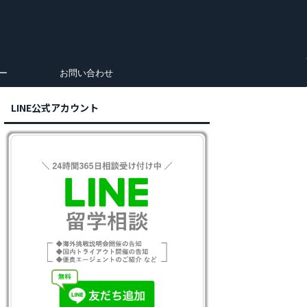
ー
お問い合わせ
LINE公式アカウント