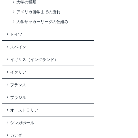
大学の種類
アメリカ留学までの流れ
大学サッカーリーグの仕組み
ドイツ
スペイン
イギリス（イングランド）
イタリア
フランス
ブラジル
オーストラリア
シンガポール
カナダ