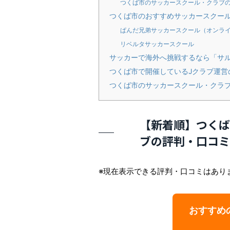
つくば市のサッカースクール・クラブ
つくば市のおすすめサッカースクー
ぱんだ兄弟サッカースクール（オンラ
リベルタサッカースクール
サッカーで海外へ挑戦するなら「サ
つくば市で開催しているJクラブ運営
つくば市のサッカースクール・クラ
【新着順】つくば
ブの評判・口コミ
※現在表示できる評判・口コミはあり
おすすめ