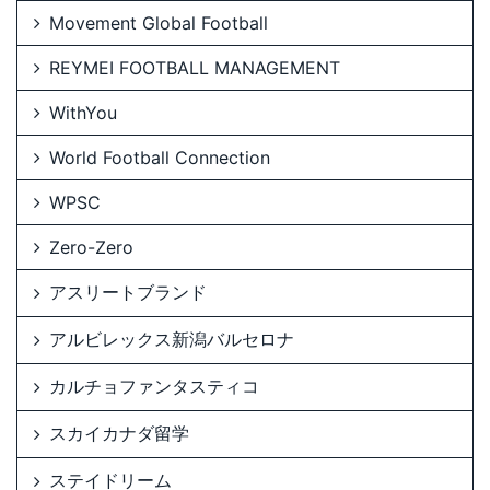
Movement Global Football
REYMEI FOOTBALL MANAGEMENT
WithYou
World Football Connection
WPSC
Zero-Zero
アスリートブランド
アルビレックス新潟バルセロナ
カルチョファンタスティコ
スカイカナダ留学
ステイドリーム