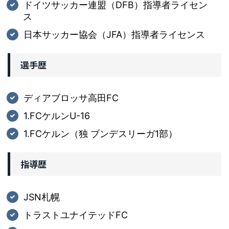
ドイツサッカー連盟（DFB）指導者ライセン
ス
日本サッカー協会（JFA）指導者ライセンス
選手歴
ディアブロッサ高田FC
1.FCケルンU-16
1.FCケルン（独 ブンデスリーガ1部）
指導歴
JSN札幌
トラストユナイテッドFC