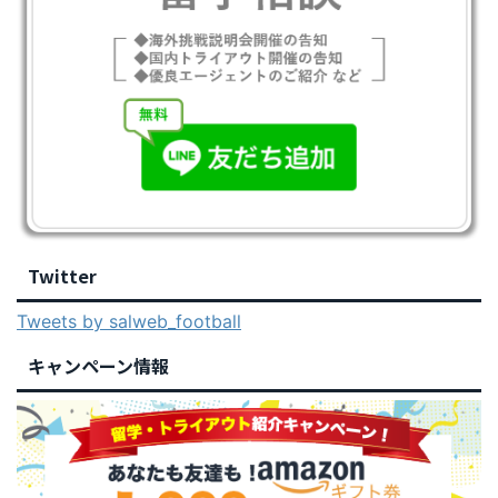
Twitter
Tweets by salweb_football
キャンペーン情報