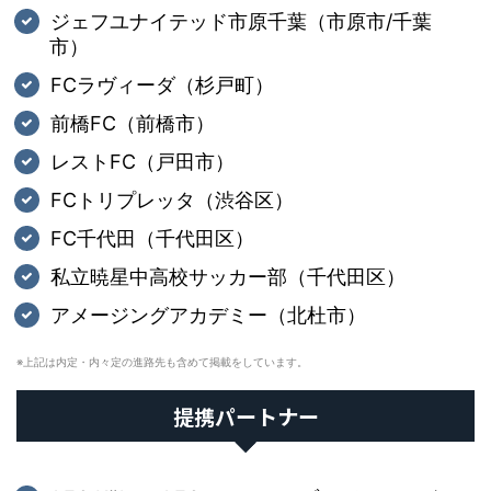
ジェフユナイテッド市原千葉（市原市/千葉
市）
FCラヴィーダ（杉戸町）
前橋FC（前橋市）
レストFC（戸田市）
FCトリプレッタ（渋谷区）
FC千代田（千代田区）
私立暁星中高校サッカー部（千代田区）
アメージングアカデミー（北杜市）
※上記は内定・内々定の進路先も含めて掲載をしています。
提携パートナー