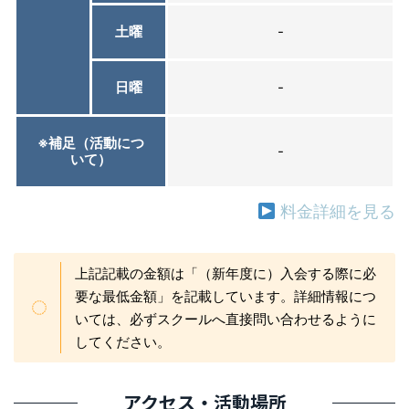
土曜
-
日曜
-
※補足（活動につ
-
いて）
料金詳細を見る
上記記載の金額は「（新年度に）入会する際に必
要な最低金額」を記載しています。詳細情報につ
いては、必ずスクールへ直接問い合わせるように
してください。
アクセス・活動場所