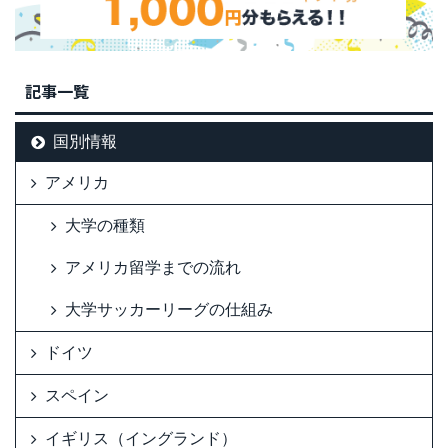
記事一覧
国別情報
アメリカ
大学の種類
アメリカ留学までの流れ
大学サッカーリーグの仕組み
ドイツ
スペイン
イギリス（イングランド）