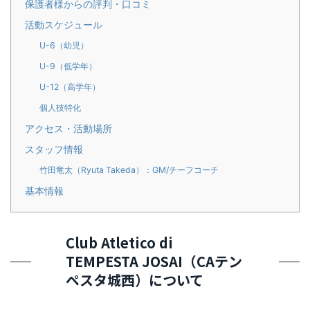
保護者様からの評判・口コミ
活動スケジュール
U-6（幼児）
U-9（低学年）
U-12（高学年）
個人技特化
アクセス・活動場所
スタッフ情報
竹田竜太（Ryuta Takeda）：GM/チーフコーチ
基本情報
Club Atletico di
TEMPESTA JOSAI（CAテン
ペスタ城西）について