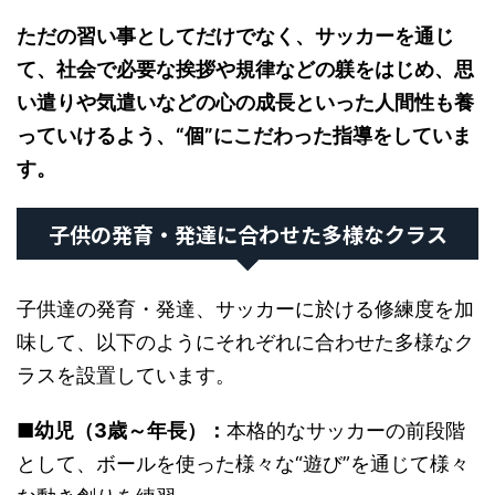
ただの習い事としてだけでなく、サッカーを通じ
て、社会で必要な挨拶や規律などの躾をはじめ、思
い遣りや気遣いなどの心の成長といった人間性も養
っていけるよう、“個”にこだわった指導をしていま
す。
子供の発育・発達に合わせた多様なクラス
子供達の発育・発達、サッカーに於ける修練度を加
味して、以下のようにそれぞれに合わせた多様なク
ラスを設置しています。
■幼児（3歳～年長）：
本格的なサッカーの前段階
として、ボールを使った様々な“遊び”を通じて様々