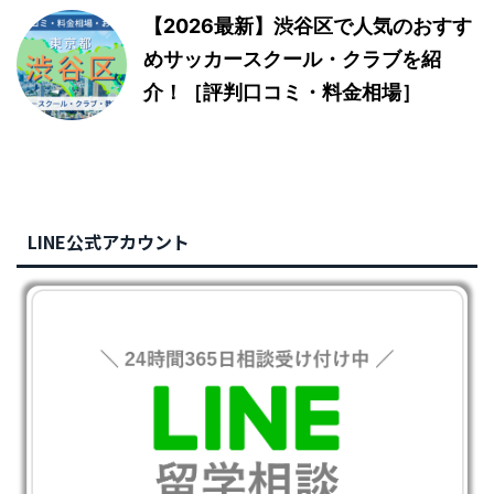
【2026最新】渋谷区で人気のおすす
めサッカースクール・クラブを紹
介！［評判口コミ・料金相場］
LINE公式アカウント