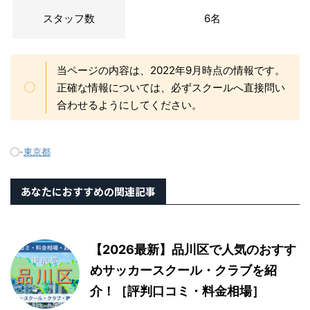
スタッフ数
6名
当ページの内容は、2022年9月時点の情報です。
正確な情報については、必ずスクールへ直接問い
合わせるようにしてください。
-
東京都
あなたにおすすめの関連記事
【2026最新】品川区で人気のおすす
めサッカースクール・クラブを紹
介！［評判口コミ・料金相場］