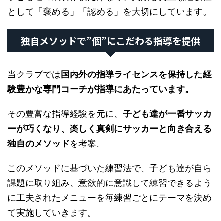
として「褒める」「認める」を大切にしています。
独自メソッドで”個”にこだわる指導を提供
当クラブでは
国内外の指導ライセンスを保持した
経
験豊かな専門コーチが指導にあたっています。
その豊富な指導経験を元に、
子ども達が一番サッカ
ーが巧くなり、楽しく真剣にサッカーと向き合える
独自のメソッド
を考案。
このメソッドに基づいた練習法で、子ども達が自ら
課題に取り組み、意欲的に意識して練習できるよう
に工夫されたメニューを毎練習ごとにテーマを決め
て実施していきます。