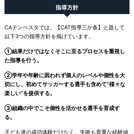
指導方針
CAテンペスタでは、【CAT指導三か条】と題して
以下3つの指導方針を掲げています。
①結果だけではなくそこに至るプロセスを重視し
た指導を行う。
②学年や年齢に因われず個人のレベルや個性を大
切にし、初めてサッカーする選手も含めて“様々な
楽しい”を提供する。
③組織の中でこそ個性を活かせる選手を育成す
る。
子ども達の成功体験だけなく、失敗も貴重な経験値