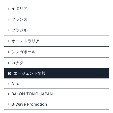
イタリア
フランス
ブラジル
オーストラリア
シンガポール
カナダ
エージェント情報
A to
BALON TOKIO JAPAN
B-Wave Promotion