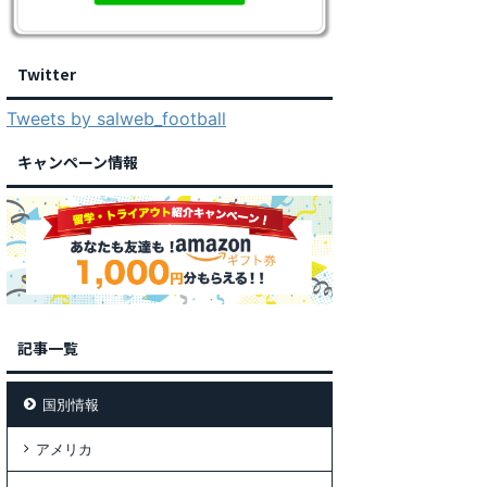
Twitter
Tweets by salweb_football
キャンペーン情報
記事一覧
国別情報
アメリカ