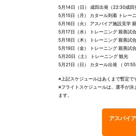
5月14日（日） 成田出発（22:30成田
5月15日（月） カタール到着 トレー
5月16日（火） アスパイア施設見学 
5月17日（水） トレーニング 親善試
5月18日（木） トレーニング 親善試
5月19日（金） トレーニング 親善試
5月20日（土） トレーニング 観光
5月21日（日） カタール出発 （ 01:5
※上記スケジュールはあくまで暫定で
※フライトスケジュールは、選手が決
ます。
アスパイ