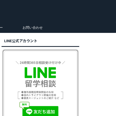
ー
お問い合わせ
LINE公式アカウント