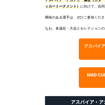
ッカートーナメント）
に向けて、合同
興味のある選手は、ぜひご参加くださ
なお、各遠征・大会とセレクションの
アスパイ
MAD 
アスパイア・ア