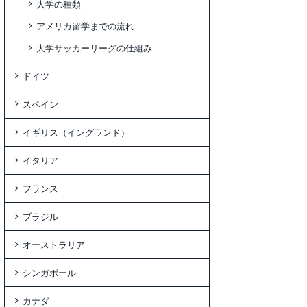
大学の種類
アメリカ留学までの流れ
大学サッカーリーグの仕組み
ドイツ
スペイン
イギリス（イングランド）
イタリア
フランス
ブラジル
オーストラリア
シンガポール
カナダ