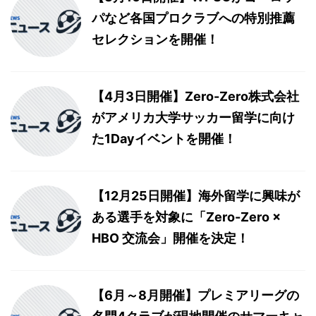
パなど各国プロクラブへの特別推薦
セレクションを開催！
【4月3日開催】Zero-Zero株式会社
がアメリカ大学サッカー留学に向け
た1Dayイベントを開催！
【12月25日開催】海外留学に興味が
ある選手を対象に「Zero-Zero ×
HBO 交流会」開催を決定！
【6月～8月開催】プレミアリーグの