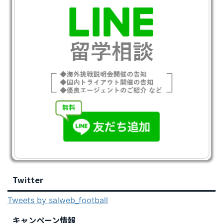
Twitter
Tweets by salweb_football
キャンペーン情報