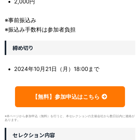
2,000円
※事前振込み
※振込み手数料は参加者負担
締め切り
2024年10月21日（月）18:00まで
【無料】参加申込はこちら
※本ページから参加申込（無料）を行うと、本セレクションの主催会社から数日以内に連絡が
あります。
セレクション内容