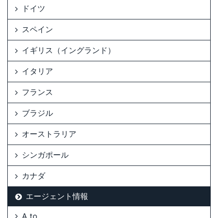
ドイツ
スペイン
イギリス（イングランド）
イタリア
フランス
ブラジル
オーストラリア
シンガポール
カナダ
エージェント情報
A to