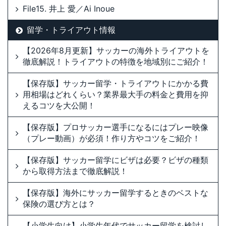
File15. 井上 愛／Ai Inoue
留学・トライアウト情報
【2026年8月更新】サッカーの海外トライアウトを
徹底解説！トライアウトの特徴を地域別にご紹介！
【保存版】サッカー留学・トライアウトにかかる費
用相場はどれくらい？業界最大手の料金と費用を抑
えるコツを大公開！
【保存版】プロサッカー選手になるにはプレー映像
（プレー動画）が必須！作り方やコツをご紹介！
【保存版】サッカー留学にビザは必要？ビザの種類
から取得方法まで徹底解説！
【保存版】海外にサッカー留学するときのベストな
保険の選び方とは？
【小学生向け】小学生年代でサッカー留学を検討し