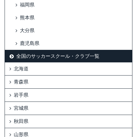
福岡県
熊本県
大分県
鹿児島県
全国のサッカースクール・クラブ一覧
北海道
青森県
岩手県
宮城県
秋田県
山形県