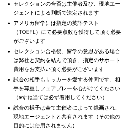
セレクションの合否は主催者及び、現地エー
ジェントによる判断で決定されます
アメリカ留学には指定の英語テスト
（TOEFL）にて必要点数を獲得して頂く必要
がございます
セレクション合格後、留学の意思がある場合
は弊社と契約を結んで頂き、指定のサポート
費用をお支払い頂く必要がございます
試合の相手もサッカーを愛する仲間です。相
手を尊重しフェアプレーを心がけてください
（※すね当ては必ず着用してください）
試合の様子は全て主催者によって録画され、
現地エージェントと共有されます（その他の
目的には使用されません）