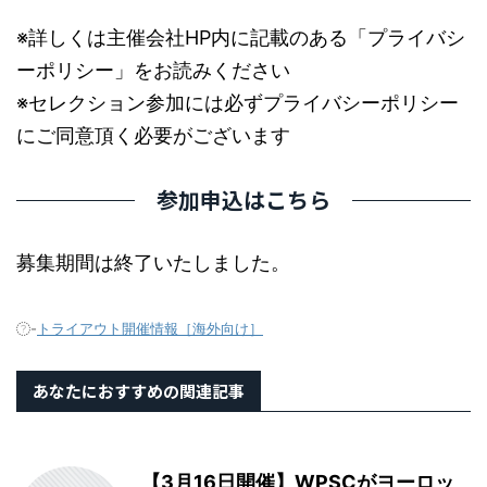
※詳しくは主催会社HP内に記載のある「プライバシ
ーポリシー」をお読みください
※セレクション参加には必ずプライバシーポリシー
にご同意頂く必要がございます
参加申込はこちら
募集期間は終了いたしました。
-
トライアウト開催情報［海外向け］
あなたにおすすめの関連記事
【3月16日開催】WPSCがヨーロッ