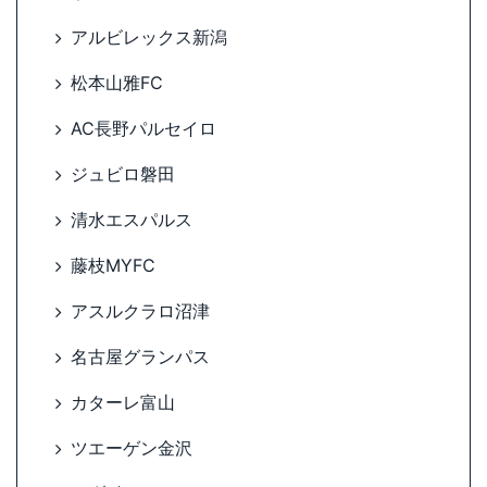
アルビレックス新潟
松本山雅FC
AC長野パルセイロ
ジュビロ磐田
清水エスパルス
藤枝MYFC
アスルクラロ沼津
名古屋グランパス
カターレ富山
ツエーゲン金沢