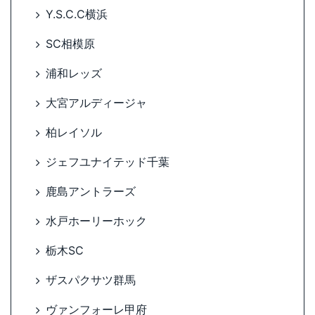
Y.S.C.C横浜
SC相模原
浦和レッズ
大宮アルディージャ
柏レイソル
ジェフユナイテッド千葉
鹿島アントラーズ
水戸ホーリーホック
栃木SC
ザスパクサツ群馬
ヴァンフォーレ甲府