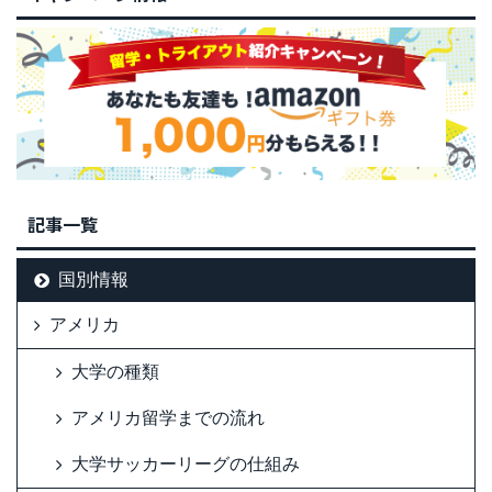
記事一覧
国別情報
アメリカ
大学の種類
アメリカ留学までの流れ
大学サッカーリーグの仕組み