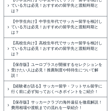
ている方は必見！おすすめの留学先と渡航時期と
は？
【中学生向け】中学生年代でサッカー留学を検討し
ている方は必見！おすすめの留学先と渡航時期と
は？
【高校生向け】高校生年代でサッカー留学を検討し
ている方は必見！おすすめの留学先と渡航時期と
は？
【保存版】ユーロプラスが開催するセレクションを
受けたい人は必見！推薦制度や特待生について解
説！
【経験者が語る】サッカー留学・フットサル留学に
行く前に必ず知っておくべきポイントをご紹介！
【保存版】サッカークラブの海外遠征を徹底解説！
費用相場や渡航までの流れを一挙紹介！