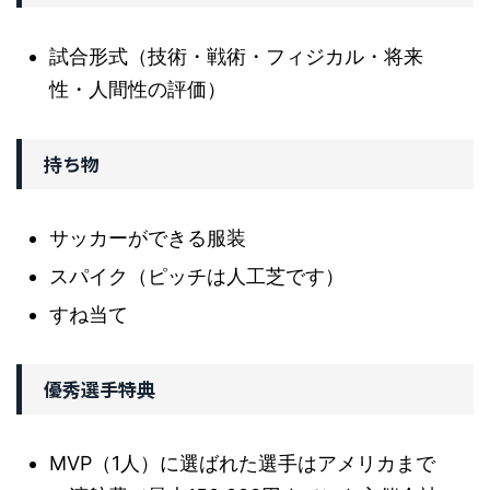
試合形式（技術・戦術・フィジカル・将来
性・人間性の評価）
持ち物
サッカーができる服装
スパイク（ピッチは人工芝です）
すね当て
優秀選手特典
MVP（1人）に選ばれた選手はアメリカまで