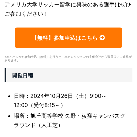
アメリカ大学サッカー留学に興味のある選手はぜひ
ご参加ください！
【無料】参加申込はこちら
※本ページから参加申込（無料）を行うと、本セレクションの主催会社から数日以内に連絡が
あります。
開催日程
日時：2024年10月26日（土）9:00～
12:00（受付8:15～）
場所：旭丘高等学校 久野・荻窪キャンパスグ
ラウンド（人工芝）