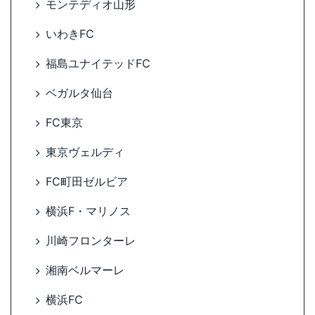
モンテディオ山形
いわきFC
福島ユナイテッドFC
ベガルタ仙台
FC東京
東京ヴェルディ
FC町田ゼルビア
横浜F・マリノス
川崎フロンターレ
湘南ベルマーレ
横浜FC