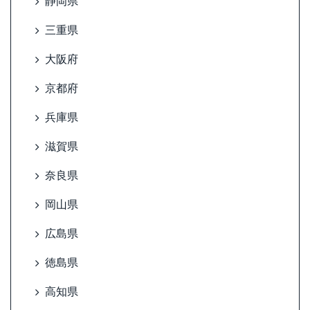
静岡県
三重県
大阪府
京都府
兵庫県
滋賀県
奈良県
岡山県
広島県
徳島県
高知県