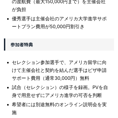
の渡航費（最大150,000円まで）を主催会社
が負担
優秀選手は主催会社のアメリカ大学進学サポ
ートプラン費用が50,000円割引き
参加者特典
セレクション参加選手で、アメリカ留学に向
けて主催会社と契約を結んだ選手はビザ申請
サポート費用（通常30,000円）無料
試合（セレクション）の様子を録画。PVを自
身で用意せずにアメリカ進学の可否を判断
希望者には別途無料のオンライン説明会を実
施