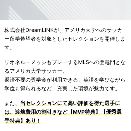
株式会社DreamLINKが、アメリカ大学へのサッカ
ー留学希望者を対象としたセレクションを開催しま
す。
リオネル・メッシもプレーするMLSへの登竜門とな
るアメリカ大学サッカー。
返済不要の奨学金が利用できる、英語を学びながら
学位も得られるなど、充実した環境が魅力です。
また、
当セレクションにて高い評価を得た選手に
は、渡航費用の割引きなど【MVP特典】【優秀選
手特典】あり！