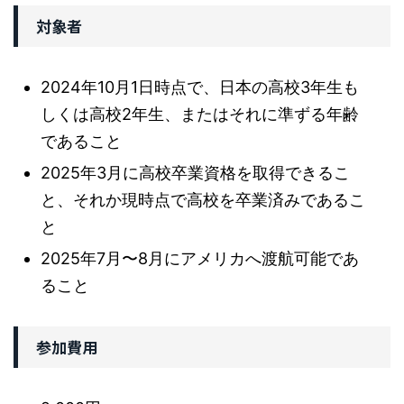
対象者
2024年10月1日時点で、日本の高校3年生も
しくは高校2年生、またはそれに準ずる年齢
であること
2025年3月に高校卒業資格を取得できるこ
と、それか現時点で高校を卒業済みであるこ
と
2025年7月〜8月にアメリカへ渡航可能であ
ること
参加費用