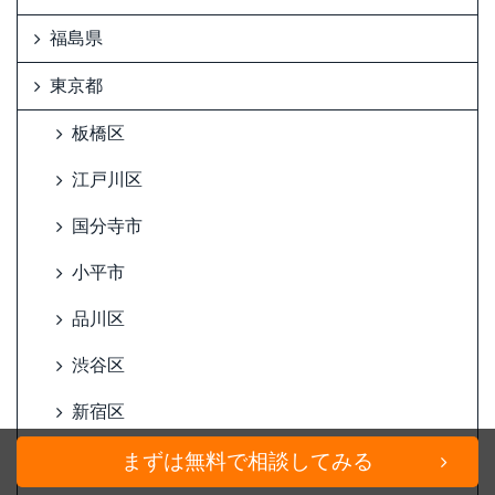
福島県
東京都
板橋区
江戸川区
国分寺市
小平市
品川区
渋谷区
新宿区
杉並区
まずは無料で相談してみる