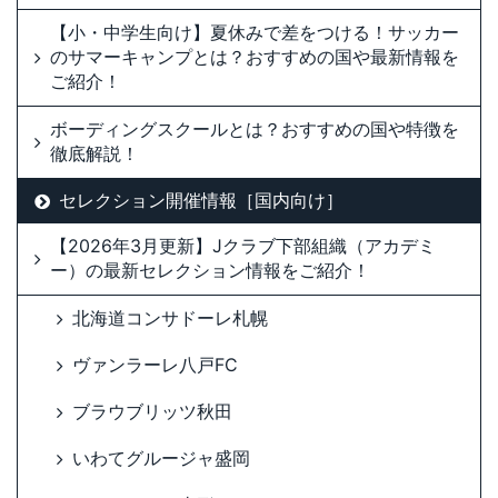
【小・中学生向け】夏休みで差をつける！サッカー
のサマーキャンプとは？おすすめの国や最新情報を
ご紹介！
ボーディングスクールとは？おすすめの国や特徴を
徹底解説！
セレクション開催情報［国内向け］
【2026年3月更新】Jクラブ下部組織（アカデミ
ー）の最新セレクション情報をご紹介！
北海道コンサドーレ札幌
ヴァンラーレ八戸FC
ブラウブリッツ秋田
いわてグルージャ盛岡