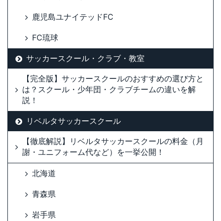
鹿児島ユナイテッドFC
FC琉球
サッカースクール・クラブ・教室
【完全版】サッカースクールのおすすめの選び方と
は？スクール・少年団・クラブチームの違いを解
説！
リベルタサッカースクール
【徹底解説】リベルタサッカースクールの料金（月
謝・ユニフォーム代など）を一挙公開！
北海道
青森県
岩手県