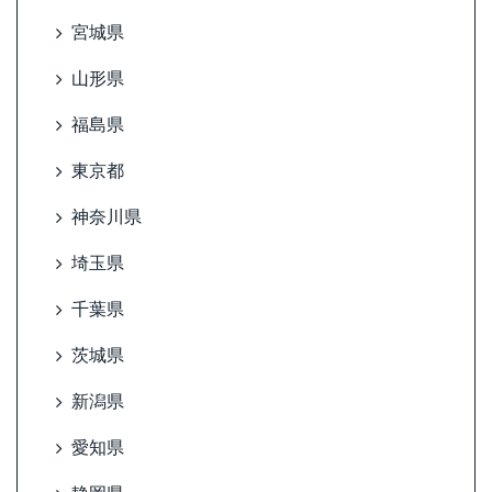
宮城県
山形県
福島県
東京都
神奈川県
埼玉県
千葉県
茨城県
新潟県
愛知県