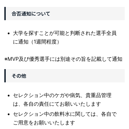
合否通知について
大学を探すことが可能と判断された選手全員
に通知（1週間程度）
※MVP及び優秀選手には別途その旨を記載して通知
その他
セレクション中のケガや病気、貴重品管理
は、各自の責任にてお願いいたします
セレクション中の飲料水に関しては、各自で
ご用意をお願いいたします