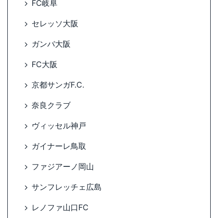
FC岐阜
セレッソ大阪
ガンバ大阪
FC大阪
京都サンガF.C.
奈良クラブ
ヴィッセル神戸
ガイナーレ鳥取
ファジアーノ岡山
サンフレッチェ広島
レノファ山口FC